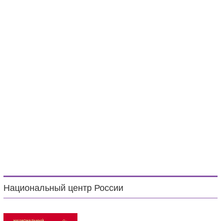
Национальный центр России