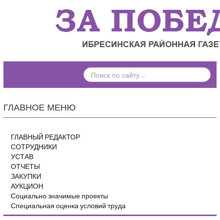
ПОИСК
ПО
САЙТУ...
ГЛАВНОЕ МЕНЮ
ГЛАВНЫЙ РЕДАКТОР
СОТРУДНИКИ
УСТАВ
ОТЧЕТЫ
ЗАКУПКИ
АУКЦИОН
Социально значимые проекты
Специальная оценка условий труда