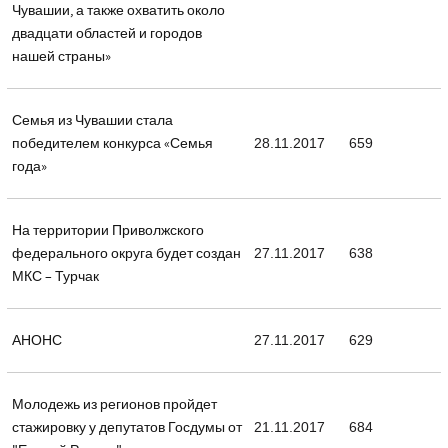
Чувашии, а также охватить около
двадцати областей и городов
нашей страны»
Семья из Чувашии стала
победителем конкурса «Семья
28.11.2017
659
года»
На территории Приволжского
федерального округа будет создан
27.11.2017
638
МКС – Турчак
АНОНС
27.11.2017
629
Молодежь из регионов пройдет
стажировку у депутатов Госдумы от
21.11.2017
684