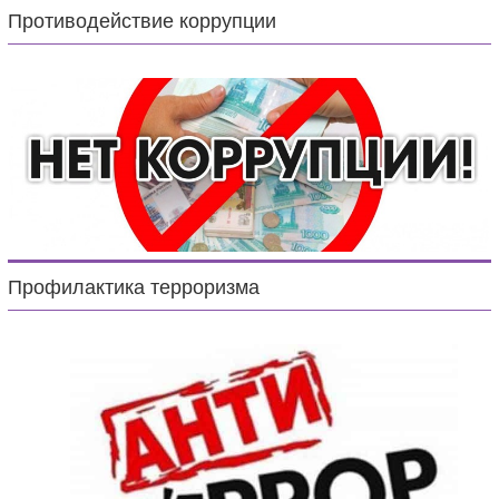
Противодействие коррупции
Профилактика терроризма