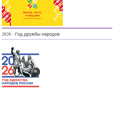
2026 - Год дружбы народов