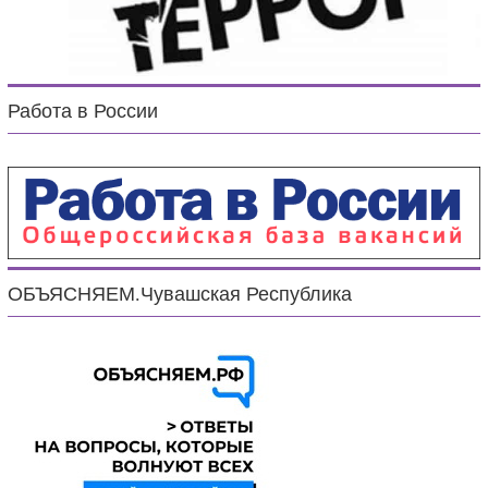
Работа в России
ОБЪЯСНЯЕМ.Чувашская Республика