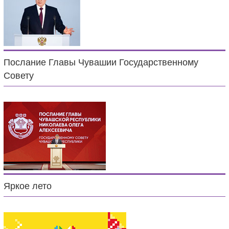
Послание Главы Чувашии Государственному
Совету
Яркое лето