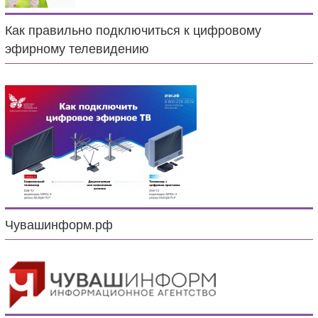
Как правильно подключиться к цифровому
эфирному телевидению
Чувашинформ.рф