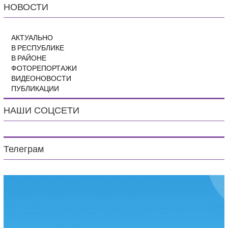
НОВОСТИ
АКТУАЛЬНО
В РЕСПУБЛИКЕ
В РАЙОНЕ
ФОТОРЕПОРТАЖИ
ВИДЕОНОВОСТИ
ПУБЛИКАЦИИ
НАШИ СОЦСЕТИ
Телеграм