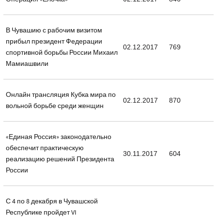
В Чувашию с рабочим визитом
прибыл президент Федерации
02.12.2017
769
спортивной борьбы России Михаил
Мамиашвили
Онлайн трансляция Кубка мира по
02.12.2017
870
вольной борьбе среди женщин
«Единая Россия» законодательно
обеспечит практическую
30.11.2017
604
реализацию решений Президента
России
С 4 по 8 декабря в Чувашской
Республике пройдет VI