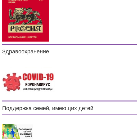
Здравоохранение
Поддержка семей, имеющих детей