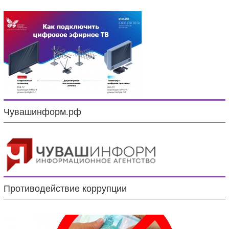
Чувашинформ.рф
Противодействие коррупции