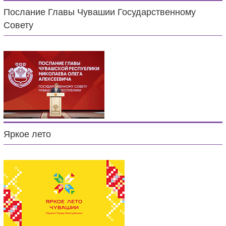
Послание Главы Чувашии Государственному
Совету
Яркое лето