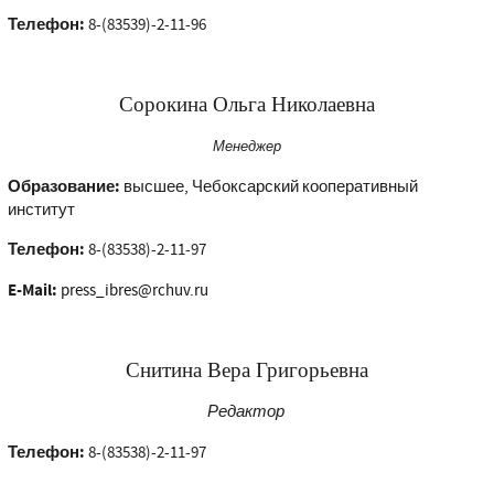
Телефон:
8-(83539)-2-11-96
Сорокина Ольга Николаевна
Менеджер
Образование:
высшее, Чебоксарский кооперативный
институт
Телефон:
8-(83538)-2-11-97
E-Mail:
press_ibres@rchuv.ru
Снитина Вера Григорьевна
Редактор
Телефон:
8-(83538)-2-11-97