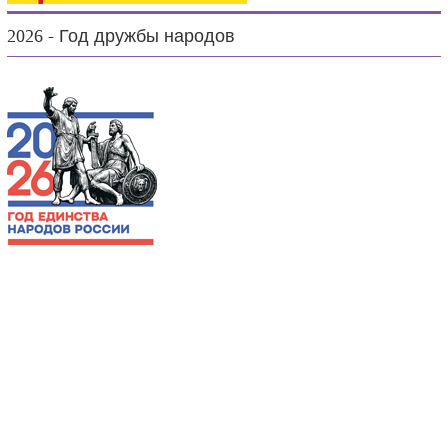
2026 - Год дружбы народов