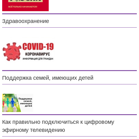
Здравоохранение
Поддержка семей, имеющих детей
Как правильно подключиться к цифровому
эфирному телевидению