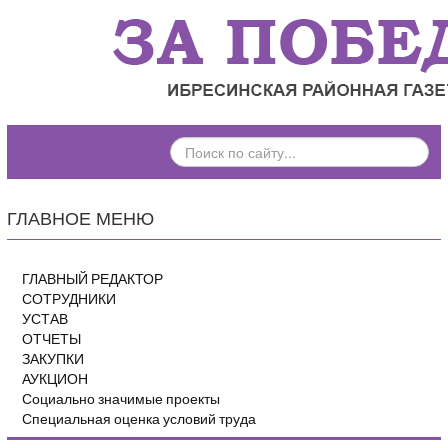
ПОИСК
ПО
САЙТУ...
ГЛАВНОЕ МЕНЮ
ГЛАВНЫЙ РЕДАКТОР
СОТРУДНИКИ
УСТАВ
ОТЧЕТЫ
ЗАКУПКИ
АУКЦИОН
Социально значимые проекты
Специальная оценка условий труда