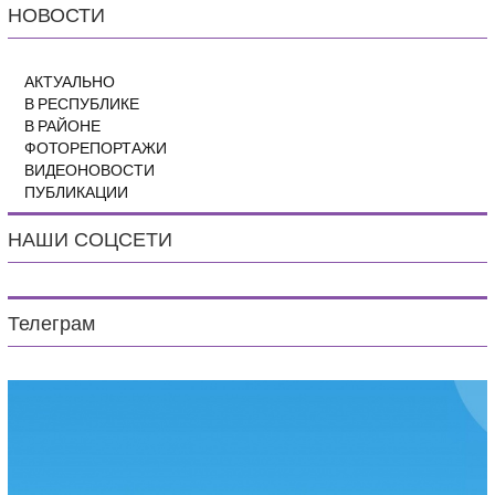
НОВОСТИ
АКТУАЛЬНО
В РЕСПУБЛИКЕ
В РАЙОНЕ
ФОТОРЕПОРТАЖИ
ВИДЕОНОВОСТИ
ПУБЛИКАЦИИ
НАШИ СОЦСЕТИ
Телеграм