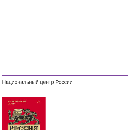
Национальный центр России