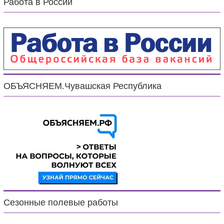
Работа в России
ОБЪЯСНЯЕМ.Чувашская Республика
Сезонные полевые работы