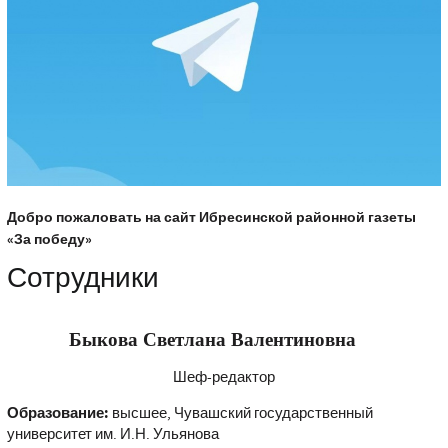
Добро пожаловать на сайт Ибресинской районной газеты
«За победу»
Сотрудники
Быкова Светлана Валентиновна
Шеф-редактор
Образование:
высшее, Чувашский государственный
университет им. И.Н. Ульянова