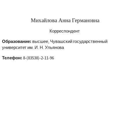
Михайлова Анна Германовна
Корреспондент
Образование:
высшее, Чувашский государственный
университет им. И. Н. Ульянова
Телефон:
8-(83538)-2-11-96