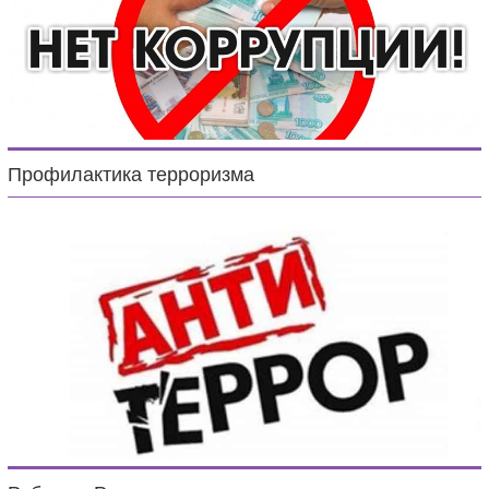
Профилактика терроризма