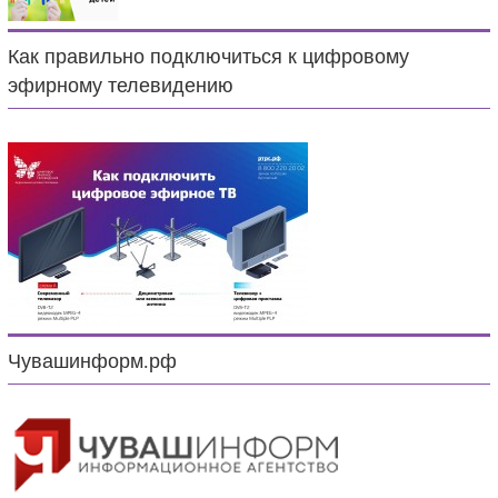
Как правильно подключиться к цифровому
эфирному телевидению
Чувашинформ.рф