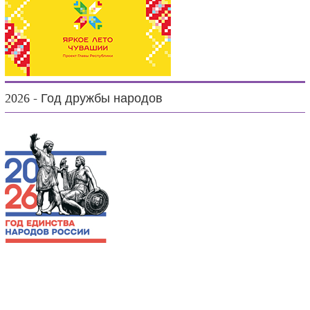
2026 - Год дружбы народов