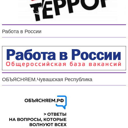
Работа в России
ОБЪЯСНЯЕМ.Чувашская Республика