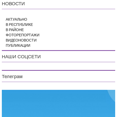
НОВОСТИ
АКТУАЛЬНО
В РЕСПУБЛИКЕ
В РАЙОНЕ
ФОТОРЕПОРТАЖИ
ВИДЕОНОВОСТИ
ПУБЛИКАЦИИ
НАШИ СОЦСЕТИ
Телеграм