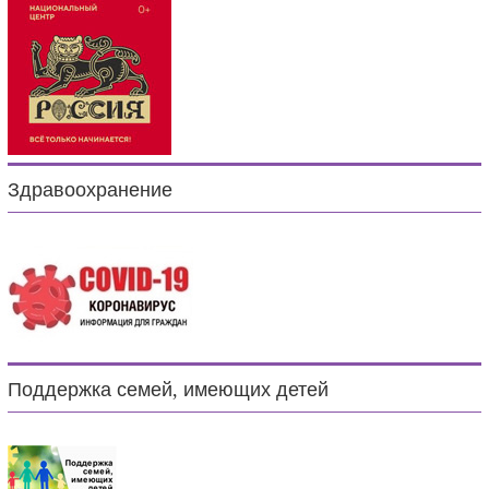
Здравоохранение
Поддержка семей, имеющих детей