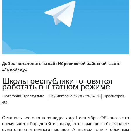
Добро пожаловать на сайт Ибресинской районной газеты
«За победу»
Школы республики готовятся
работать в штатном режиме
Категория:
В республике
Опубликовано: 17.08.2020, 14:52
Просмотров:
4891
Осталась всего-то пара недель до 1 сентября. Обычно в это
время идет сбор детей в школу, что само по себе занятие
суматошное и немного нервное. А в этом году к обычным