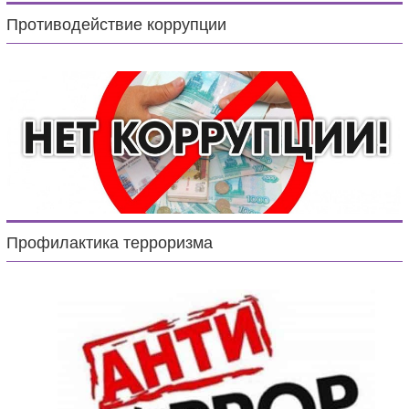
Противодействие коррупции
Профилактика терроризма