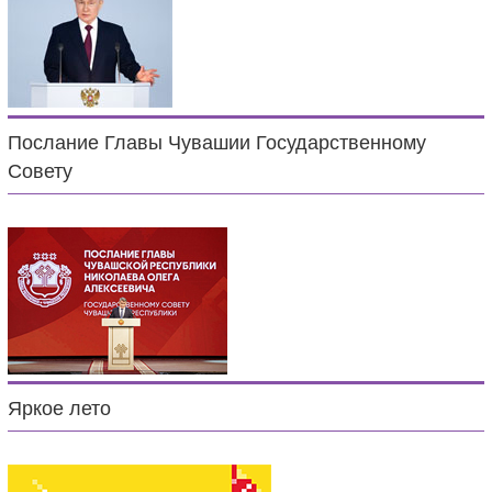
Послание Главы Чувашии Государственному
Совету
Яркое лето