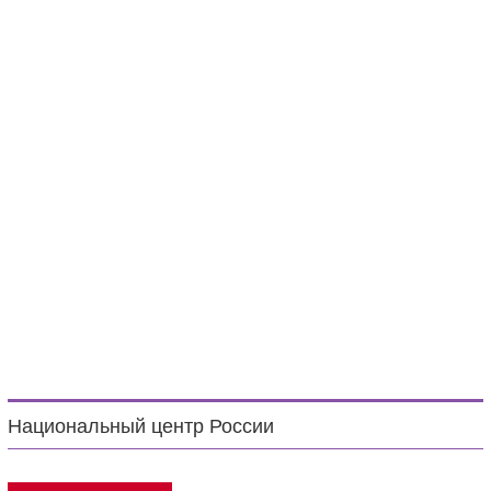
Национальный центр России