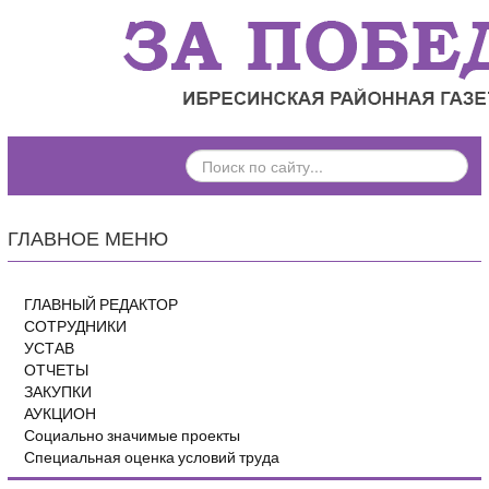
ПОИСК
ПО
САЙТУ...
ГЛАВНОЕ МЕНЮ
ГЛАВНЫЙ РЕДАКТОР
СОТРУДНИКИ
УСТАВ
ОТЧЕТЫ
ЗАКУПКИ
АУКЦИОН
Социально значимые проекты
Специальная оценка условий труда