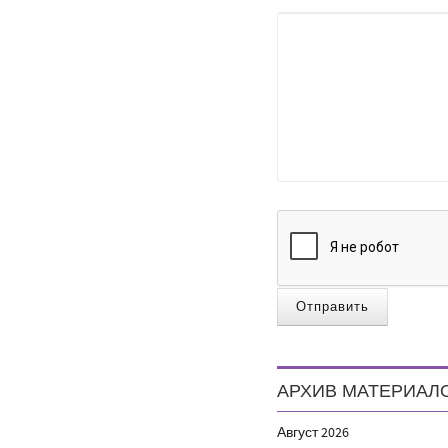
Отправить
АРХИВ МАТЕРИАЛ
Август
2026