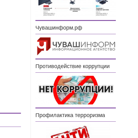
Чувашинформ.рф
Противодействие коррупции
Профилактика терроризма