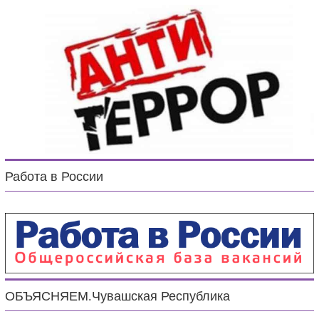
Работа в России
ОБЪЯСНЯЕМ.Чувашская Республика