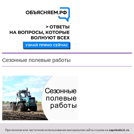
Сезонные полевые работы
При полном или частичном использовании материалов сайта ссылка на
zapobedu21.ru