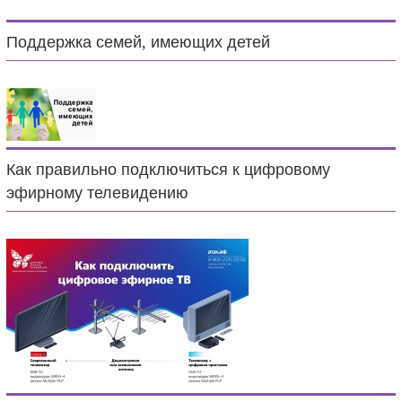
Поддержка семей, имеющих детей
Как правильно подключиться к цифровому
эфирному телевидению