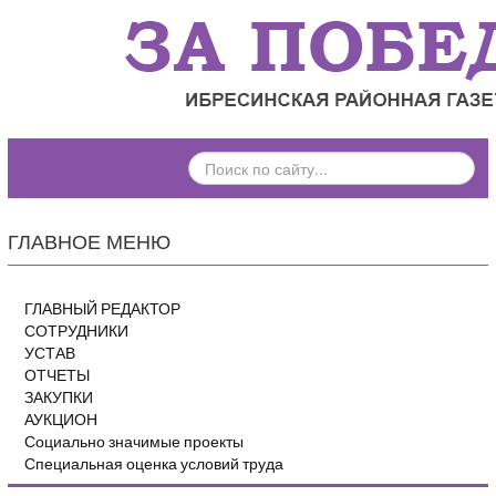
ПОИСК
ПО
САЙТУ...
ГЛАВНОЕ МЕНЮ
ГЛАВНЫЙ РЕДАКТОР
СОТРУДНИКИ
УСТАВ
ОТЧЕТЫ
ЗАКУПКИ
АУКЦИОН
Социально значимые проекты
Специальная оценка условий труда