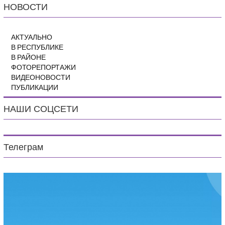
НОВОСТИ
АКТУАЛЬНО
В РЕСПУБЛИКЕ
В РАЙОНЕ
ФОТОРЕПОРТАЖИ
ВИДЕОНОВОСТИ
ПУБЛИКАЦИИ
НАШИ СОЦСЕТИ
Телеграм