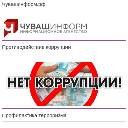
Чувашинформ.рф
Противодействие коррупции
Профилактика терроризма