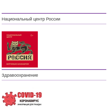
Национальный центр России
Здравоохранение