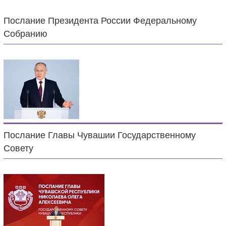
Послание Президента России Федеральному
Собранию
Послание Главы Чувашии Государственному
Совету