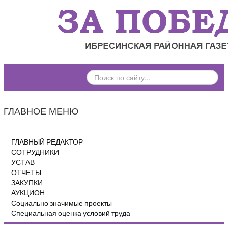
ПОИСК
ПО
САЙТУ...
ГЛАВНОЕ МЕНЮ
ГЛАВНЫЙ РЕДАКТОР
СОТРУДНИКИ
УСТАВ
ОТЧЕТЫ
ЗАКУПКИ
АУКЦИОН
Социально значимые проекты
Специальная оценка условий труда