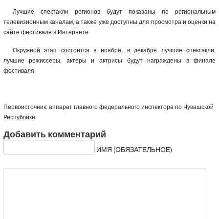
Лучшие спектакли регионов будут показаны по региональным
телевизионным каналам, а также уже доступны для просмотра и оценки на
сайте фестиваля в Интернете.
Окружной этап состоится в ноябре, в декабре лучшие спектакли,
лучшие режиссеры, актеры и актрисы будут награждены в финале
фестиваля.
Первоисточник: аппарат главного федерального инспектора по Чувашской
Республике
Добавить комментарий
ИМЯ (ОБЯЗАТЕЛЬНОЕ)