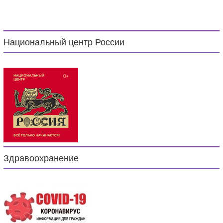
Национальный центр России
Здравоохранение