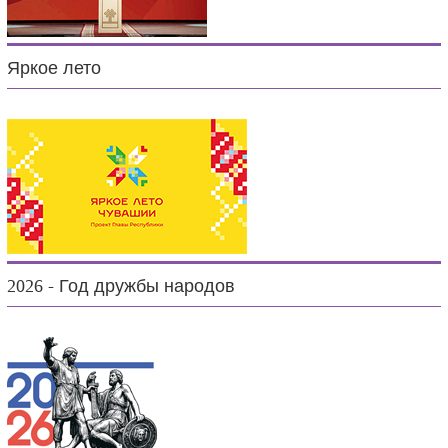
Яркое лето
2026 - Год дружбы народов