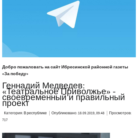
Добро пожаловать на сайт Ибресинской районной газеты
«За победу»
Геннадий Медведев:
«Театральное Приволжье» -
своевременный и правильный
проект
Категория:
В республике
Опубликовано: 18.09.2019, 09:48
Просмотров:
717