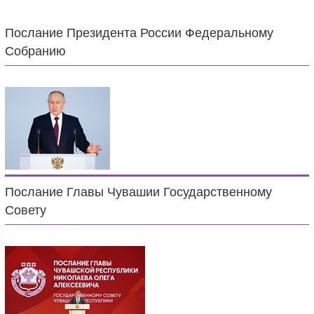
Послание Президента России Федеральному
Собранию
Послание Главы Чувашии Государственному
Совету