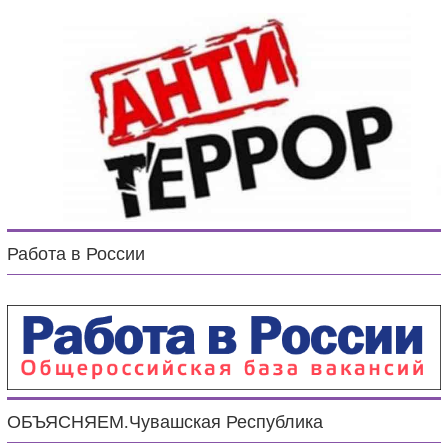
Работа в России
ОБЪЯСНЯЕМ.Чувашская Республика