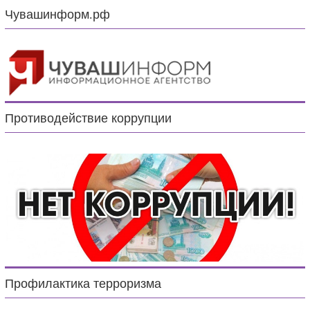
Чувашинформ.рф
Противодействие коррупции
Профилактика терроризма