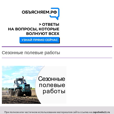
Сезонные полевые работы
При полном или частичном использовании материалов сайта ссылка на
zapobedu21.ru