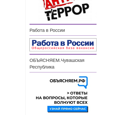
Работа в России
ОБЪЯСНЯЕМ.Чувашская
Республика