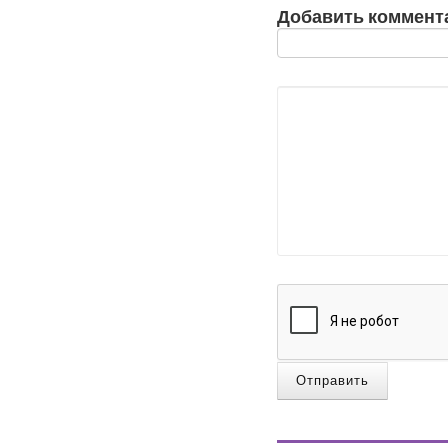
Добавить коммент
Отправить