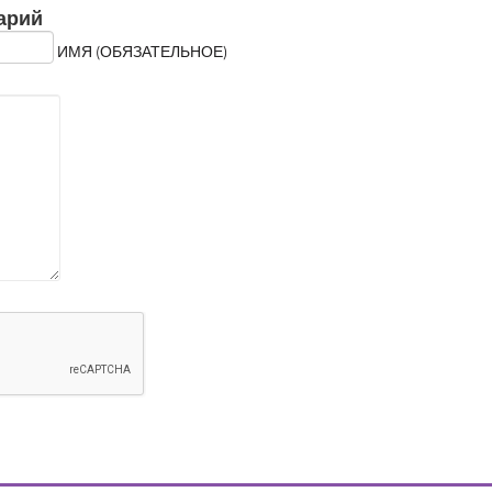
арий
ИМЯ (ОБЯЗАТЕЛЬНОЕ)