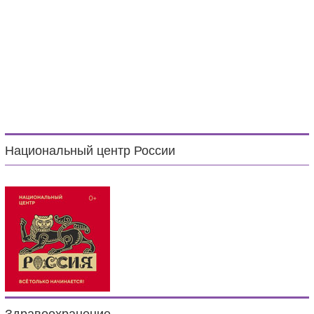
Национальный центр России