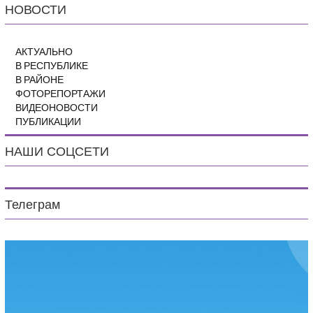
НОВОСТИ
АКТУАЛЬНО
В РЕСПУБЛИКЕ
В РАЙОНЕ
ФОТОРЕПОРТАЖИ
ВИДЕОНОВОСТИ
ПУБЛИКАЦИИ
НАШИ СОЦСЕТИ
Телеграм