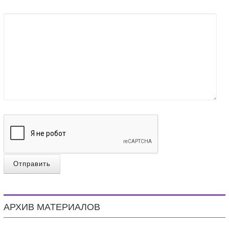
Отправить
АРХИВ МАТЕРИАЛОВ