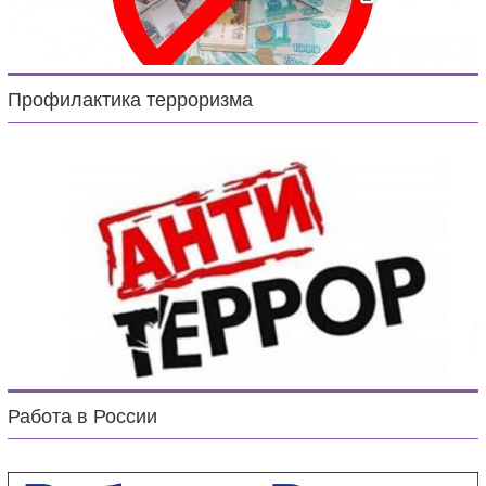
Профилактика терроризма
Работа в России