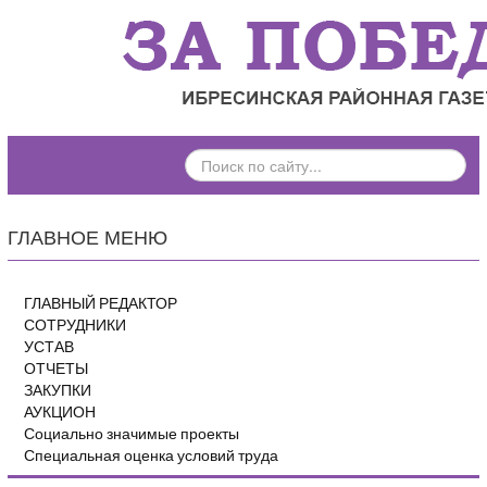
ПОИСК
ПО
САЙТУ...
ГЛАВНОЕ МЕНЮ
ГЛАВНЫЙ РЕДАКТОР
СОТРУДНИКИ
УСТАВ
ОТЧЕТЫ
ЗАКУПКИ
АУКЦИОН
Социально значимые проекты
Специальная оценка условий труда