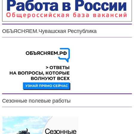
ОБЪЯСНЯЕМ.Чувашская Республика
Сезонные полевые работы