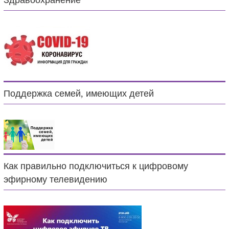
Здравоохранение
Поддержка семей, имеющих детей
Как правильно подключиться к цифровому
эфирному телевидению