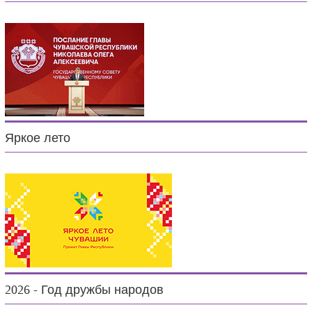
Яркое лето
2026 - Год дружбы народов