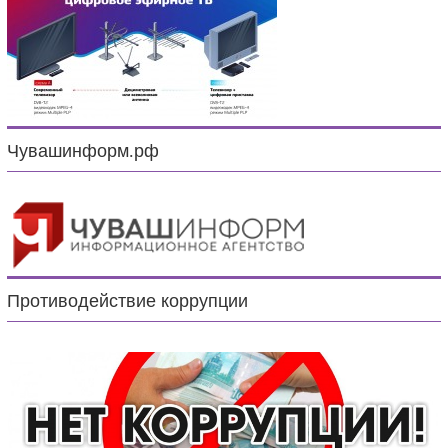
Чувашинформ.рф
Противодействие коррупции