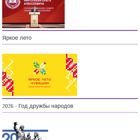
Яркое лето
2026 - Год дружбы народов