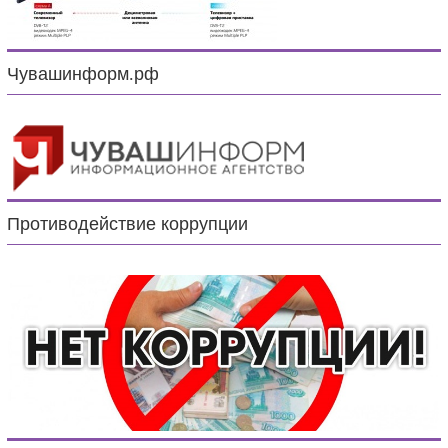
Чувашинформ.рф
Противодействие коррупции