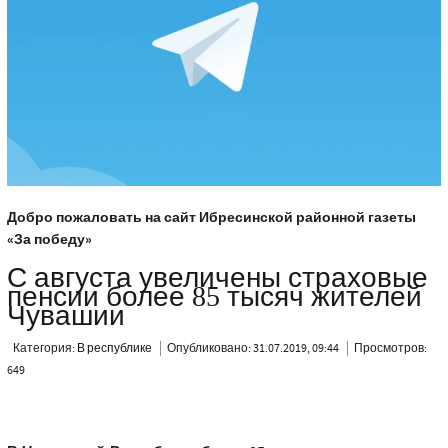
Добро пожаловать на сайт Ибресинской районной газеты
«За победу»
С августа увеличены страховые
пенсии более 85 тысяч жителей
Чувашии
Категория:
В республике
Опубликовано: 31.07.2019, 09:44
Просмотров:
649