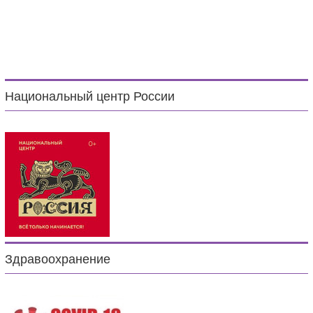
Национальный центр России
Здравоохранение