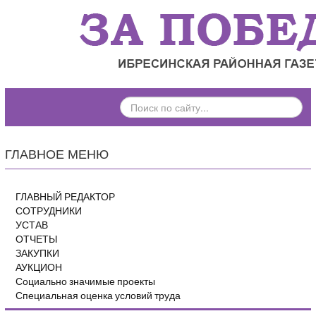
ПОИСК
ПО
САЙТУ...
ГЛАВНОЕ МЕНЮ
ГЛАВНЫЙ РЕДАКТОР
СОТРУДНИКИ
УСТАВ
ОТЧЕТЫ
ЗАКУПКИ
АУКЦИОН
Социально значимые проекты
Специальная оценка условий труда