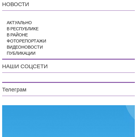
НОВОСТИ
АКТУАЛЬНО
В РЕСПУБЛИКЕ
В РАЙОНЕ
ФОТОРЕПОРТАЖИ
ВИДЕОНОВОСТИ
ПУБЛИКАЦИИ
НАШИ СОЦСЕТИ
Телеграм