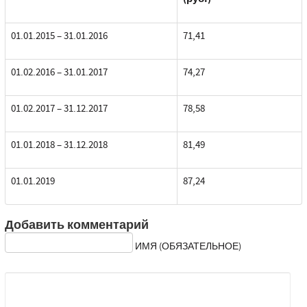
01.01.2015 – 31.01.2016
71,41
01.02.2016 – 31.01.2017
74,27
01.02.2017 – 31.12.2017
78,58
01.01.2018 – 31.12.2018
81,49
01.01.2019
87,24
Добавить комментарий
ИМЯ (ОБЯЗАТЕЛЬНОЕ)