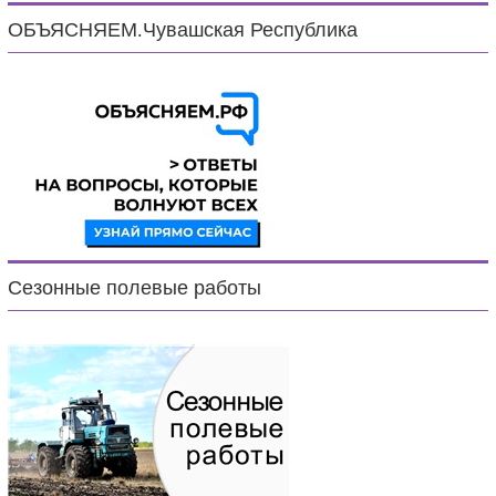
ОБЪЯСНЯЕМ.Чувашская Республика
Сезонные полевые работы