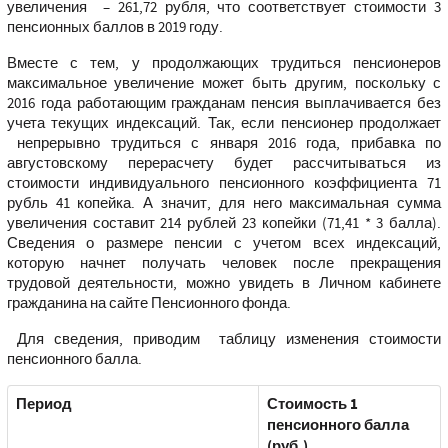
увеличения – 261,72 рубля, что соответствует стоимости 3
пенсионных баллов в 2019 году.
Вместе с тем, у продолжающих трудиться пенсионеров
максимальное увеличение может быть другим, поскольку с
2016 года работающим гражданам пенсия выплачивается без
учета текущих индексаций. Так, если пенсионер продолжает
непрерывно трудиться с января 2016 года, прибавка по
августовскому перерасчету будет рассчитываться из
стоимости индивидуального пенсионного коэффициента 71
рубль 41 копейка. А значит, для него максимальная сумма
увеличения составит 214 рублей 23 копейки (71,41 * 3 балла).
Сведения о размере пенсии с учетом всех индексаций,
которую начнет получать человек после прекращения
трудовой деятельности, можно увидеть в Личном кабинете
гражданина на сайте Пенсионного фонда.
Для сведения, приводим таблицу изменения стоимости
пенсионного балла.
Период
Стоимость 1
пенсионного балла
(руб.)