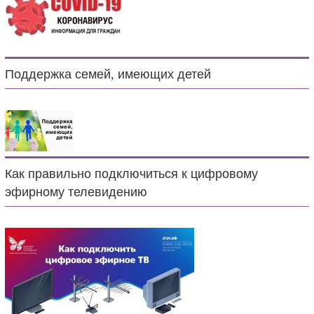
Поддержка семей, имеющих детей
Как правильно подключиться к цифровому
эфирному телевидению