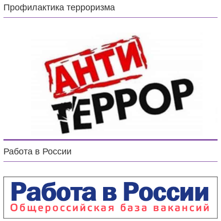
Профилактика терроризма
Работа в России