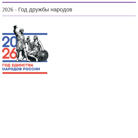
2026 - Год дружбы народов