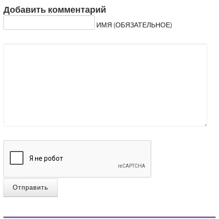
Добавить комментарий
ИМЯ (ОБЯЗАТЕЛЬНОЕ)
Отправить