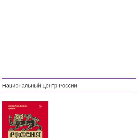
Национальный центр России