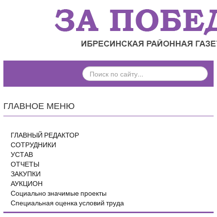
ПОИСК
ПО
САЙТУ...
ГЛАВНОЕ МЕНЮ
ГЛАВНЫЙ РЕДАКТОР
СОТРУДНИКИ
УСТАВ
ОТЧЕТЫ
ЗАКУПКИ
АУКЦИОН
Социально значимые проекты
Специальная оценка условий труда