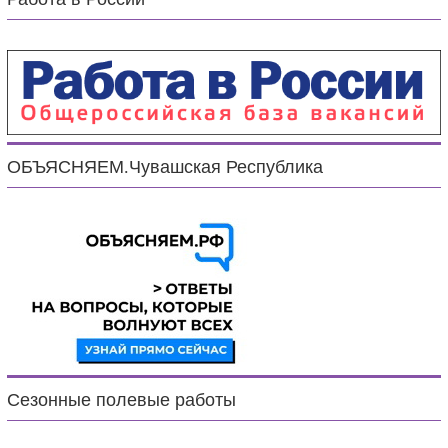
ОБЪЯСНЯЕМ.Чувашская Республика
Сезонные полевые работы