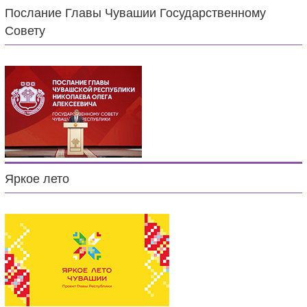
Послание Главы Чувашии Государственному
Совету
Яркое лето