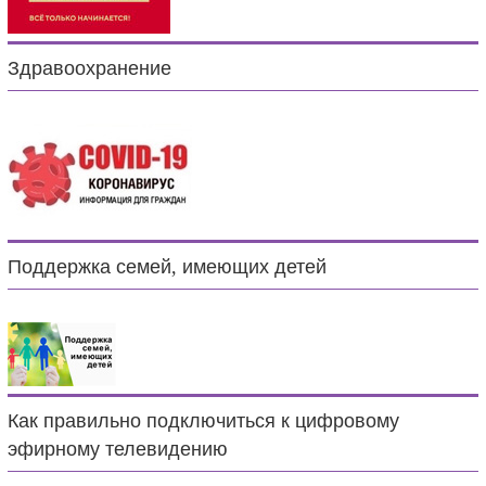
Здравоохранение
Поддержка семей, имеющих детей
Как правильно подключиться к цифровому
эфирному телевидению