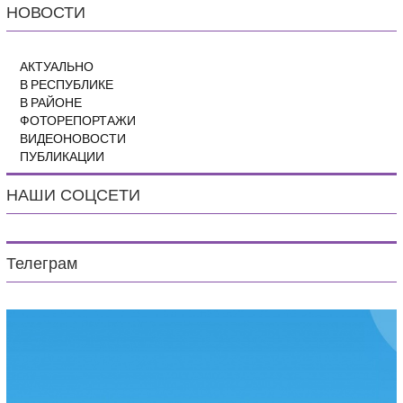
НОВОСТИ
АКТУАЛЬНО
В РЕСПУБЛИКЕ
В РАЙОНЕ
ФОТОРЕПОРТАЖИ
ВИДЕОНОВОСТИ
ПУБЛИКАЦИИ
НАШИ СОЦСЕТИ
Телеграм