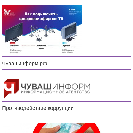
Чувашинформ.рф
Противодействие коррупции