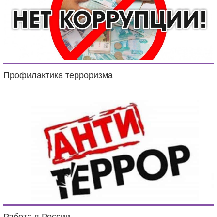
Профилактика терроризма
Работа в России