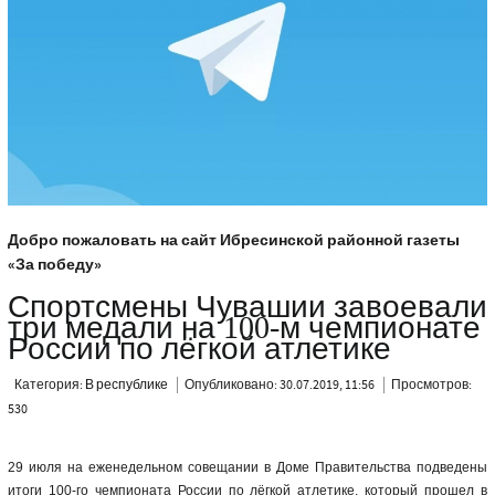
Добро пожаловать на сайт Ибресинской районной газеты
«За победу»
Спортсмены Чувашии завоевали
три медали на 100-м чемпионате
России по лёгкой атлетике
Категория:
В республике
Опубликовано: 30.07.2019, 11:56
Просмотров:
530
29 июля на еженедельном совещании в Доме Правительства подведены
итоги 100-го чемпионата России по лёгкой атлетике, который прошел в