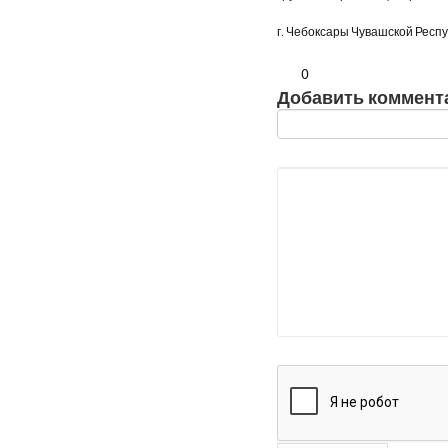
г. Чебоксары Чувашской Респ
0
Добавить коммент