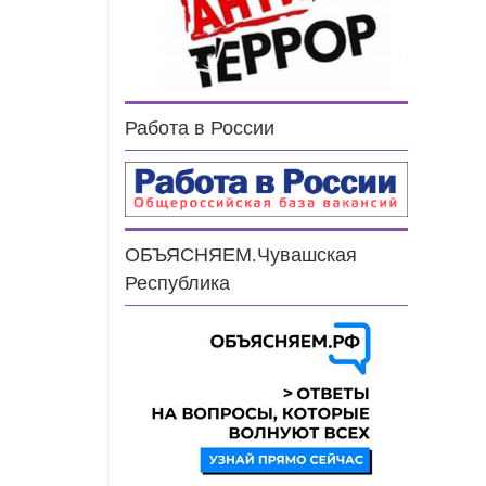
Работа в России
ОБЪЯСНЯЕМ.Чувашская
Республика