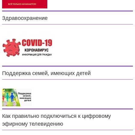
Здравоохранение
Поддержка семей, имеющих детей
Как правильно подключиться к цифровому
эфирному телевидению