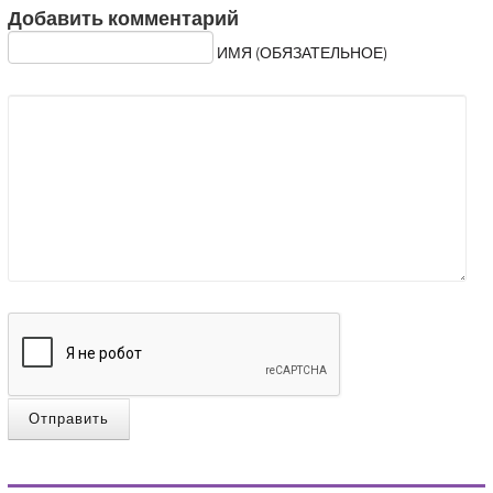
Добавить комментарий
ИМЯ (ОБЯЗАТЕЛЬНОЕ)
Отправить