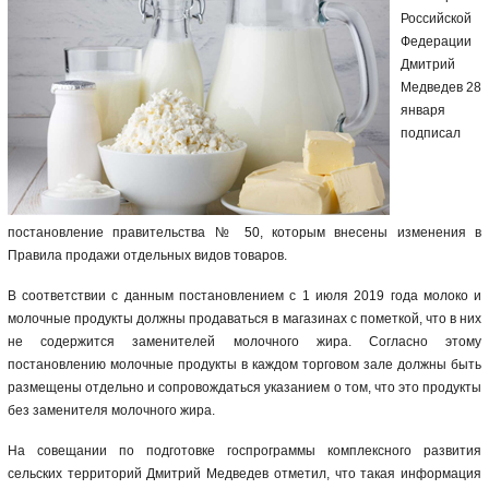
Российской
Федерации
Дмитрий
Медведев 28
января
подписал
постановление правительства №
50
, которым внесены изменения в
Правила продажи отдельных видов товаров.
В соответствии с данным постановлением с 1 июля 2019 года молоко и
молочные продукты должны продаваться в магазинах с пометкой, что в них
не содержится заменителей молочного жира. Согласно этому
постановлению молочные продукты в каждом торговом зале должны быть
размещены отдельно и сопровождаться указанием о том, что это продукты
без заменителя молочного жира.
На совещании по подготовке госпрограммы комплексного развития
сельских территорий Дмитрий Медведев отметил, что такая информация