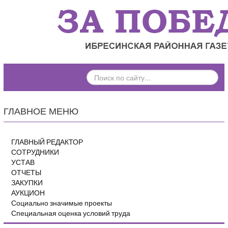
ПОИСК
ПО
САЙТУ...
ГЛАВНОЕ МЕНЮ
ГЛАВНЫЙ РЕДАКТОР
СОТРУДНИКИ
УСТАВ
ОТЧЕТЫ
ЗАКУПКИ
АУКЦИОН
Социально значимые проекты
Специальная оценка условий труда