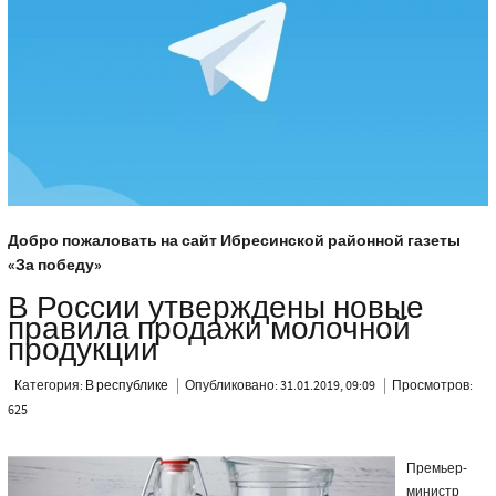
Добро пожаловать на сайт Ибресинской районной газеты
«За победу»
В России утверждены новые
правила продажи молочной
продукции
Категория:
В республике
Опубликовано: 31.01.2019, 09:09
Просмотров:
625
Премьер-
министр