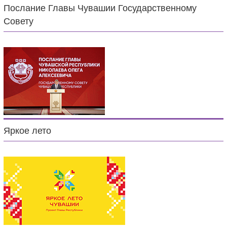
Послание Главы Чувашии Государственному
Совету
Яркое лето