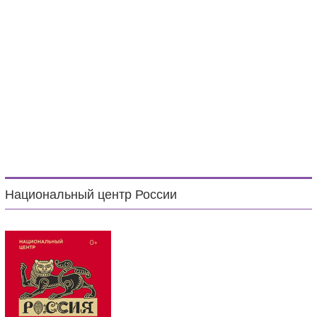
Национальный центр России