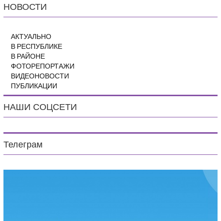
НОВОСТИ
АКТУАЛЬНО
В РЕСПУБЛИКЕ
В РАЙОНЕ
ФОТОРЕПОРТАЖИ
ВИДЕОНОВОСТИ
ПУБЛИКАЦИИ
НАШИ СОЦСЕТИ
Телеграм