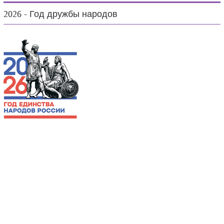
2026 - Год дружбы народов