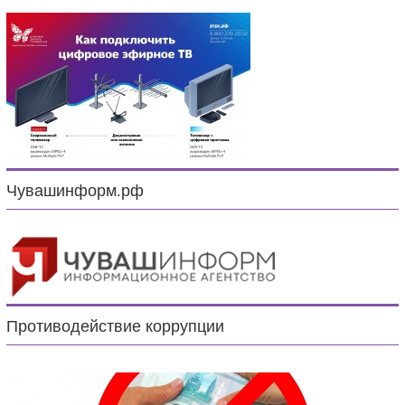
Чувашинформ.рф
Противодействие коррупции