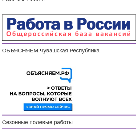
ОБЪЯСНЯЕМ.Чувашская Республика
Сезонные полевые работы