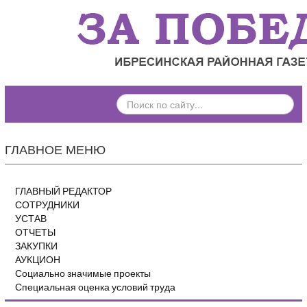
ПОИСК
ПО
САЙТУ...
ГЛАВНОЕ МЕНЮ
ГЛАВНЫЙ РЕДАКТОР
СОТРУДНИКИ
УСТАВ
ОТЧЕТЫ
ЗАКУПКИ
АУКЦИОН
Социально значимые проекты
Специальная оценка условий труда