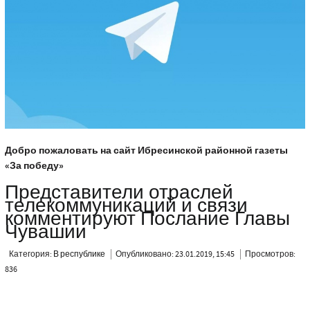
Добро пожаловать на сайт Ибресинской районной газеты
«За победу»
Представители отраслей
телекоммуникаций и связи
комментируют Послание Главы
Чувашии
Категория:
В республике
Опубликовано: 23.01.2019, 15:45
Просмотров:
836