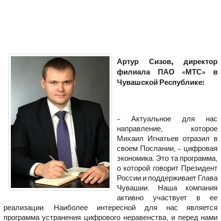
Артур Сизов, директор
филиала ПАО «МТС» в
Чувашской Республике:
– Актуальное для нас
направление, которое
Михаил Игнатьев отразил в
своем Послании, – цифровая
экономика. Это та программа,
о которой говорит Президент
России и поддерживает Глава
Чувашии. Наша компания
активно участвует в ее
реализации. Наиболее интересной для нас является
программа устранения цифрового неравенства, и перед нами