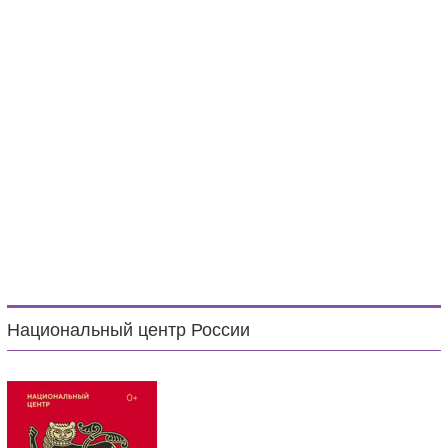
Национальный центр России