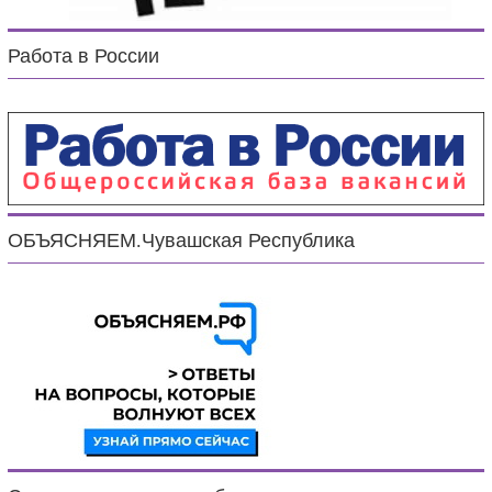
Работа в России
ОБЪЯСНЯЕМ.Чувашская Республика