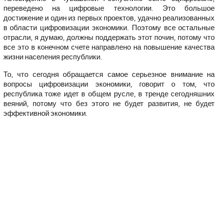
переведено на цифровые технологии. Это большое
достижение и один из первых проектов, удачно реализованных
в области цифровизации экономики. Поэтому все остальные
отрасли, я думаю, должны поддержать этот почин, потому что
все это в конечном счете направлено на повышение качества
жизни населения республики.
То, что сегодня обращается самое серьезное внимание на
вопросы цифровизации экономики, говорит о том, что
республика тоже идет в общем русле, в тренде сегодняшних
веяний, потому что без этого не будет развития, не будет
эффективной экономики.