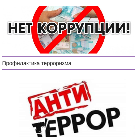
Профилактика терроризма