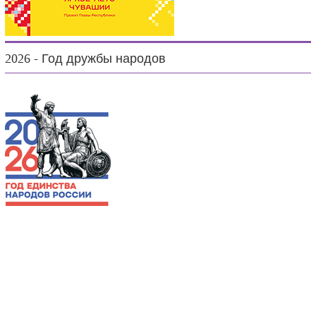
2026 - Год дружбы народов