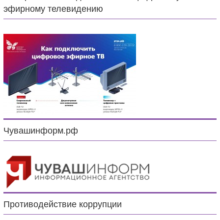
эфирному телевидению
Чувашинформ.рф
Противодействие коррупции