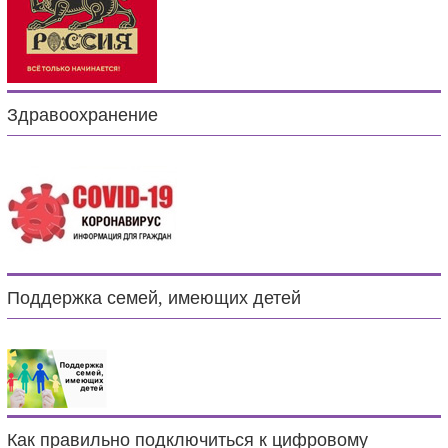
Здравоохранение
Поддержка семей, имеющих детей
Как правильно подключиться к цифровому