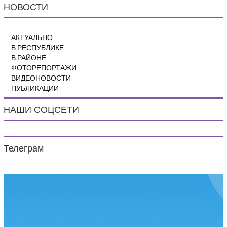
НОВОСТИ
АКТУАЛЬНО
В РЕСПУБЛИКЕ
В РАЙОНЕ
ФОТОРЕПОРТАЖИ
ВИДЕОНОВОСТИ
ПУБЛИКАЦИИ
НАШИ СОЦСЕТИ
Телеграм