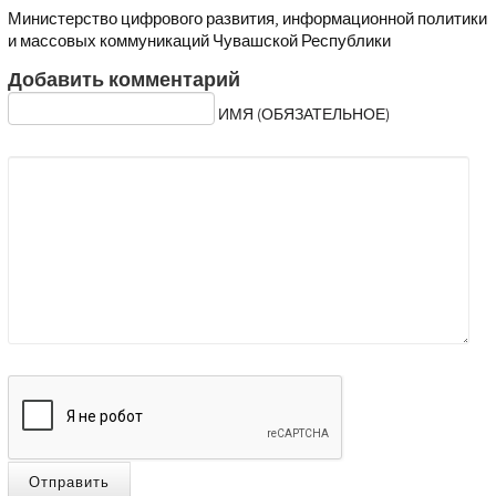
Министерство цифрового развития, информационной политики
и массовых коммуникаций Чувашской Республики
Добавить комментарий
ИМЯ (ОБЯЗАТЕЛЬНОЕ)
Отправить