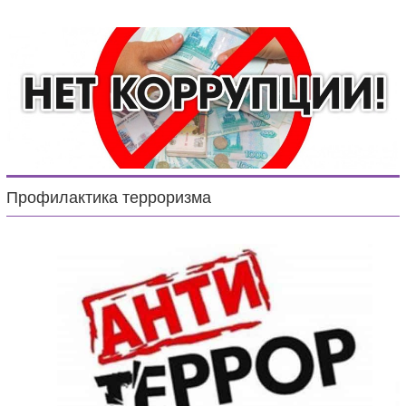
Профилактика терроризма