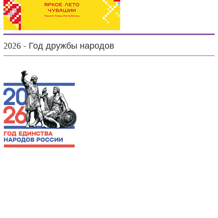
2026 - Год дружбы народов