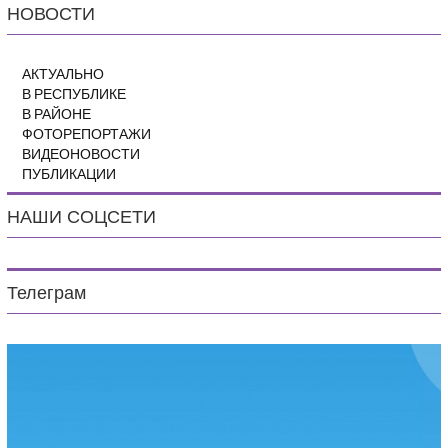
НОВОСТИ
АКТУАЛЬНО
В РЕСПУБЛИКЕ
В РАЙОНЕ
ФОТОРЕПОРТАЖИ
ВИДЕОНОВОСТИ
ПУБЛИКАЦИИ
НАШИ СОЦСЕТИ
Телеграм