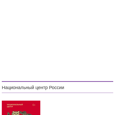
Национальный центр России