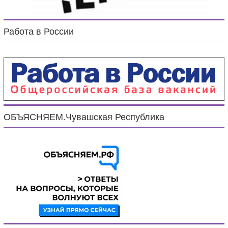
Работа в России
ОБЪЯСНЯЕМ.Чувашская Республика