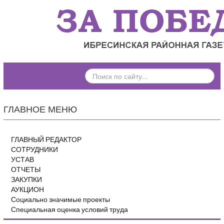
ПОИСК
ПО
САЙТУ...
ГЛАВНОЕ МЕНЮ
ГЛАВНЫЙ РЕДАКТОР
СОТРУДНИКИ
УСТАВ
ОТЧЕТЫ
ЗАКУПКИ
АУКЦИОН
Социально значимые проекты
Специальная оценка условий труда