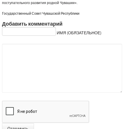
поступательного развития родной Чувашии».
Государственный Совет Чувашской Республики
Добавить комментарий
ИМЯ (ОБЯЗАТЕЛЬНОЕ)
Отправить