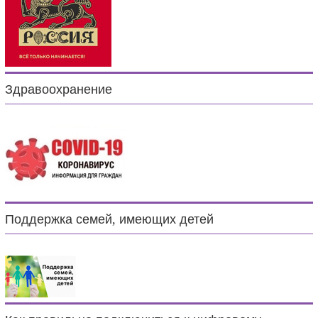
Здравоохранение
Поддержка семей, имеющих детей