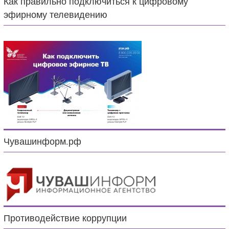
Как правильно подключиться к цифровому
эфирному телевидению
Чувашинформ.рф
Противодействие коррупции