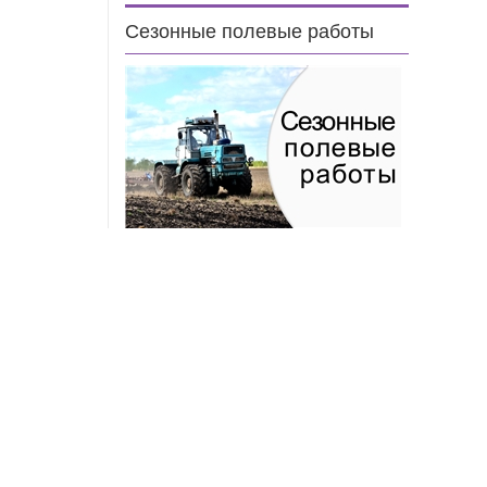
Сезонные полевые работы