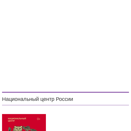
Национальный центр России