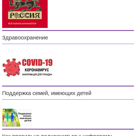
Здравоохранение
Поддержка семей, имеющих детей