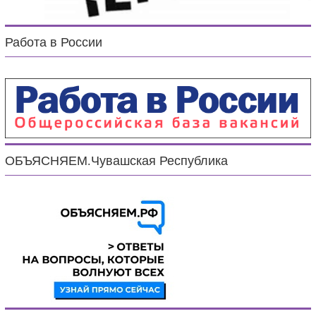
Работа в России
ОБЪЯСНЯЕМ.Чувашская Республика