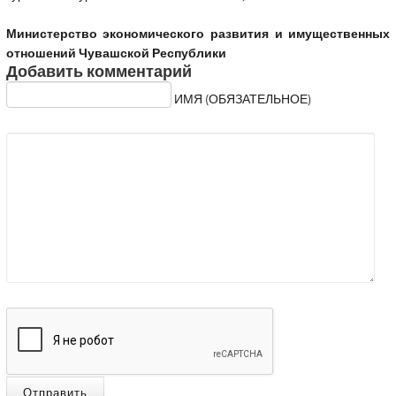
Министерство экономического развития и имущественных
отношений Чувашской Республики
Добавить комментарий
ИМЯ (ОБЯЗАТЕЛЬНОЕ)
Отправить