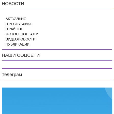
НОВОСТИ
АКТУАЛЬНО
В РЕСПУБЛИКЕ
В РАЙОНЕ
ФОТОРЕПОРТАЖИ
ВИДЕОНОВОСТИ
ПУБЛИКАЦИИ
НАШИ СОЦСЕТИ
Телеграм