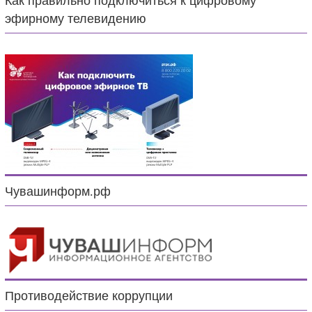
Как правильно подключиться к цифровому
эфирному телевидению
Чувашинформ.рф
Противодействие коррупции