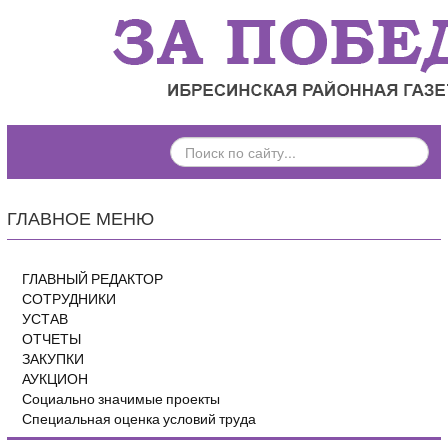
ПОИСК
ПО
САЙТУ...
ГЛАВНОЕ МЕНЮ
ГЛАВНЫЙ РЕДАКТОР
СОТРУДНИКИ
УСТАВ
ОТЧЕТЫ
ЗАКУПКИ
АУКЦИОН
Социально значимые проекты
Специальная оценка условий труда