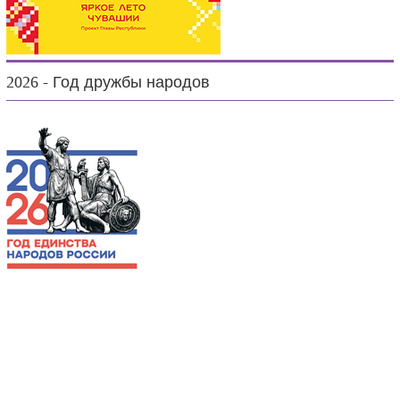
2026 - Год дружбы народов