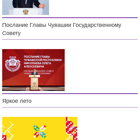
Послание Главы Чувашии Государственному
Совету
Яркое лето