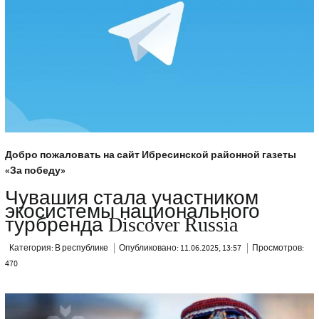
Добро пожаловать на сайт Ибресинской районной газеты
«За победу»
Чувашия стала участником
экосистемы национального
турбренда Discover Russia
Категория:
В республике
Опубликовано: 11.06.2025, 13:57
Просмотров:
470