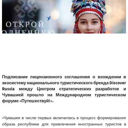
Подписание лицензионного соглашения о вхождении в
экосистему национального туристического бренда Discover
Russia между Центром стратегических разработок и
Чувашией прошло на Международном туристическом
форуме «Путешествуй!».
«Чувашия в числе первых включилась в процесс формирования
образа республики для привлечения иностранных туристов в