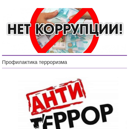
Профилактика терроризма