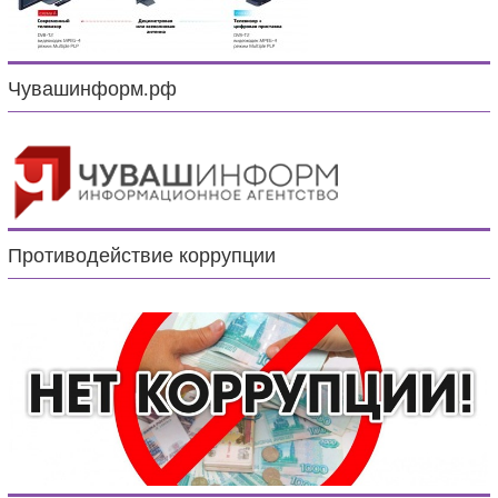
Чувашинформ.рф
Противодействие коррупции