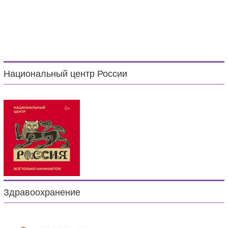
Национальный центр России
Здравоохранение