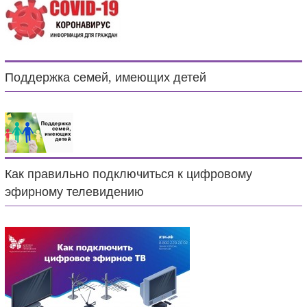
Поддержка семей, имеющих детей
Как правильно подключиться к цифровому
эфирному телевидению