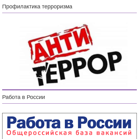
Профилактика терроризма
Работа в России