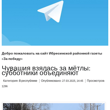
Добро пожаловать на сайт Ибресинской районной газеты
«За победу»
Чувашия взялась за мётлы:
субботники объединяют
Категория:
В республике
Опубликовано: 27.03.2025, 14:45
Просмотров:
1296