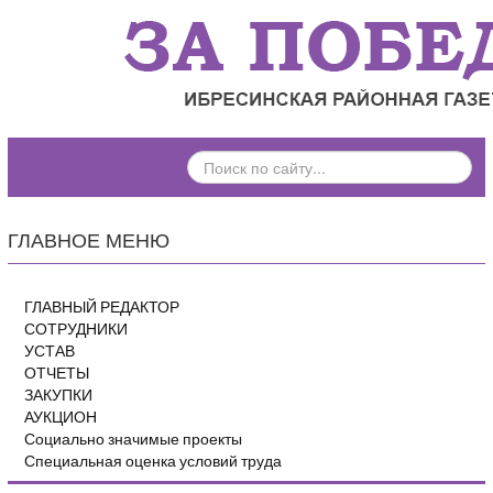
ПОИСК
ПО
САЙТУ...
ГЛАВНОЕ МЕНЮ
ГЛАВНЫЙ РЕДАКТОР
СОТРУДНИКИ
УСТАВ
ОТЧЕТЫ
ЗАКУПКИ
АУКЦИОН
Социально значимые проекты
Специальная оценка условий труда