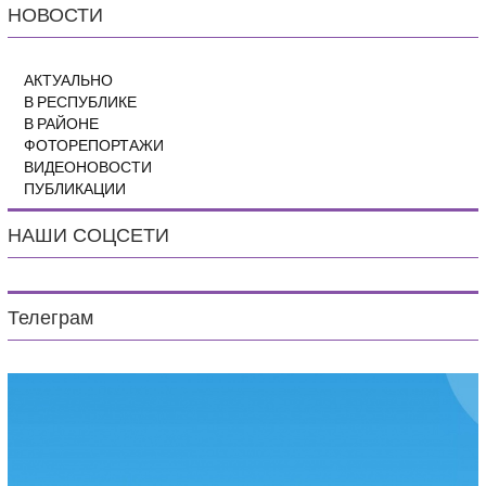
НОВОСТИ
АКТУАЛЬНО
В РЕСПУБЛИКЕ
В РАЙОНЕ
ФОТОРЕПОРТАЖИ
ВИДЕОНОВОСТИ
ПУБЛИКАЦИИ
НАШИ СОЦСЕТИ
Телеграм