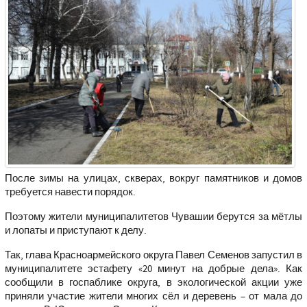
После зимы на улицах, скверах, вокруг памятников и домов
требуется навести порядок.
Поэтому жители муниципалитетов Чувашии берутся за мётлы
и лопаты и приступают к делу.
Так, глава Красноармейского округа Павел Семенов запустил в
муниципалитете эстафету «20 минут на добрые дела». Как
сообщили в госпаблике округа, в экологической акции уже
приняли участие жители многих сёл и деревень – от мала до