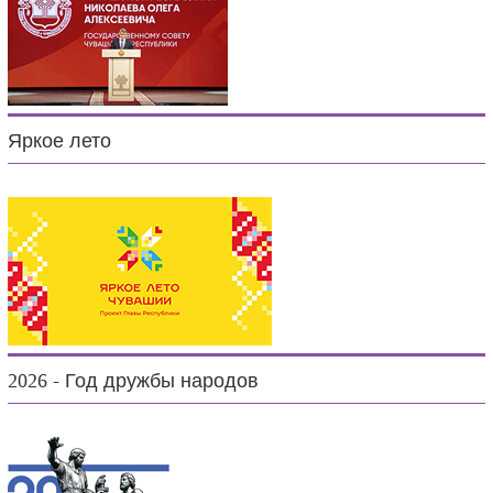
Яркое лето
2026 - Год дружбы народов