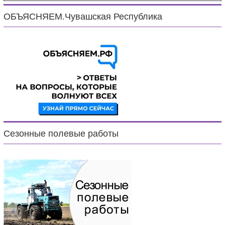
ОБЪЯСНЯЕМ.Чувашская Республика
Сезонные полевые работы