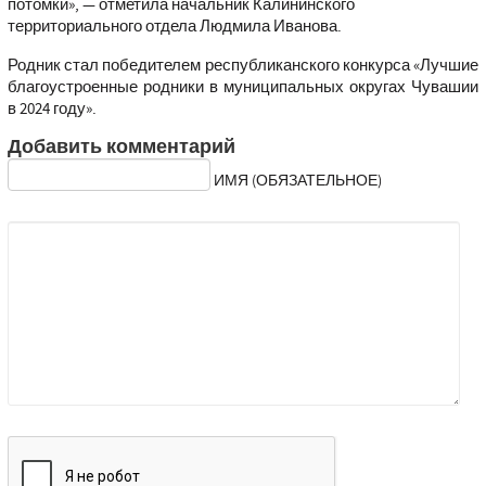
потомки», — отметила начальник Калининского
территориального отдела Людмила Иванова.
Родник стал победителем республиканского конкурса «Лучшие
благоустроенные родники в муниципальных округах Чувашии
в 2024 году».
Добавить комментарий
ИМЯ (ОБЯЗАТЕЛЬНОЕ)