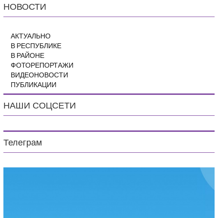
НОВОСТИ
АКТУАЛЬНО
В РЕСПУБЛИКЕ
В РАЙОНЕ
ФОТОРЕПОРТАЖИ
ВИДЕОНОВОСТИ
ПУБЛИКАЦИИ
НАШИ СОЦСЕТИ
Телеграм