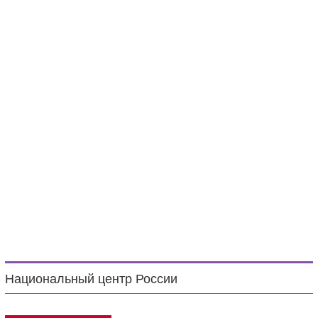
Национальный центр России