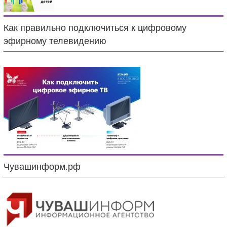
Как правильно подключиться к цифровому
эфирному телевидению
Чувашинформ.рф