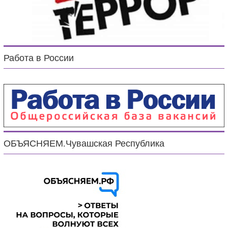
Работа в России
ОБЪЯСНЯЕМ.Чувашская Республика