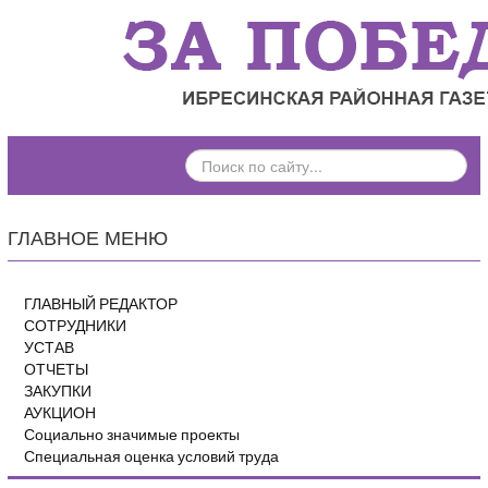
ПОИСК
ПО
САЙТУ...
ГЛАВНОЕ МЕНЮ
ГЛАВНЫЙ РЕДАКТОР
СОТРУДНИКИ
УСТАВ
ОТЧЕТЫ
ЗАКУПКИ
АУКЦИОН
Социально значимые проекты
Специальная оценка условий труда