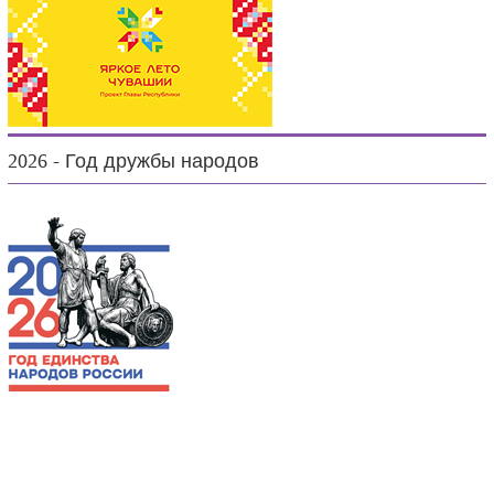
2026 - Год дружбы народов