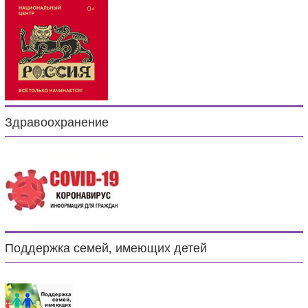
Здравоохранение
Поддержка семей, имеющих детей