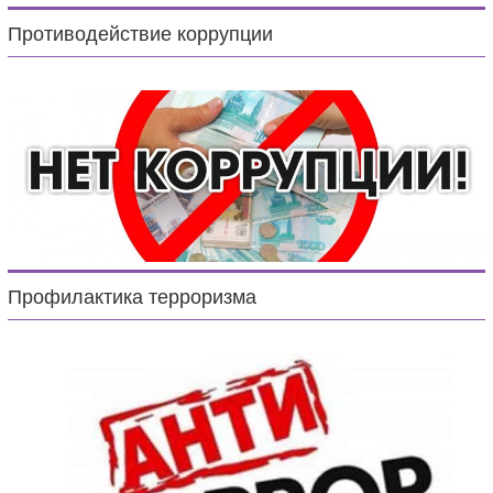
Противодействие коррупции
Профилактика терроризма