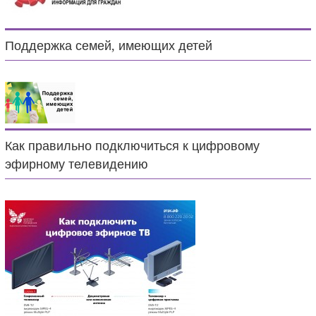
Поддержка семей, имеющих детей
Как правильно подключиться к цифровому
эфирному телевидению