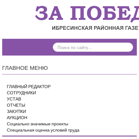
ПОИСК
ПО
САЙТУ...
ГЛАВНОЕ МЕНЮ
ГЛАВНЫЙ РЕДАКТОР
СОТРУДНИКИ
УСТАВ
ОТЧЕТЫ
ЗАКУПКИ
АУКЦИОН
Социально значимые проекты
Специальная оценка условий труда