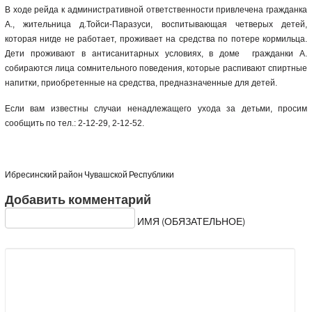
В ходе рейда к административной ответственности привлечена гражданка
А., жительница д.Тойси-Паразуси, воспитывающая четверых детей,
которая нигде не работает, проживает на средства по потере кормильца.
Дети проживают в антисанитарных условиях, в доме гражданки А.
собираются лица сомнительного поведения, которые распивают спиртные
напитки, приобретенные на средства, предназначенные для детей.
Если вам известны случаи ненадлежащего ухода за детьми, просим
сообщить по тел.: 2-12-29, 2-12-52.
Ибресинский район Чувашской Республики
Добавить комментарий
ИМЯ (ОБЯЗАТЕЛЬНОЕ)