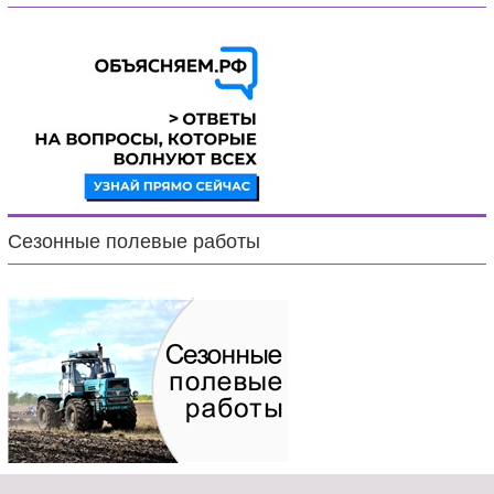
Сезонные полевые работы