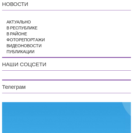
НОВОСТИ
АКТУАЛЬНО
В РЕСПУБЛИКЕ
В РАЙОНЕ
ФОТОРЕПОРТАЖИ
ВИДЕОНОВОСТИ
ПУБЛИКАЦИИ
НАШИ СОЦСЕТИ
Телеграм