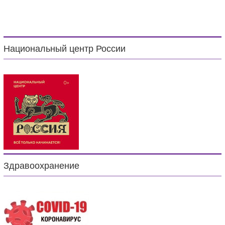
Национальный центр России
Здравоохранение