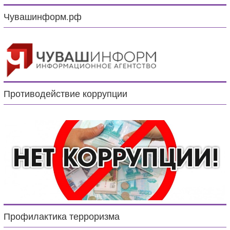
Чувашинформ.рф
Противодействие коррупции
Профилактика терроризма