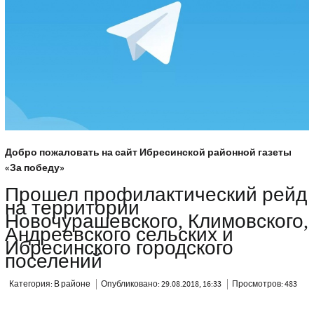
Добро пожаловать на сайт Ибресинской районной газеты
«За победу»
Прошел профилактический рейд
на территории
Новочурашевского, Климовского,
Андреевского сельских и
Ибресинского городского
поселений
Категория:
В районе
Опубликовано: 29.08.2018, 16:33
Просмотров: 483