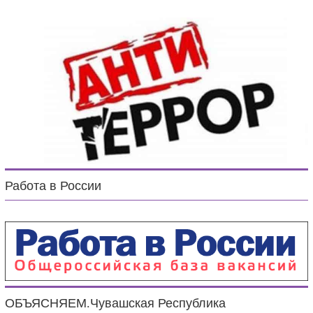
Работа в России
ОБЪЯСНЯЕМ.Чувашская Республика