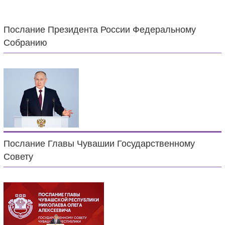
Послание Президента России Федеральному
Собранию
Послание Главы Чувашии Государственному
Совету