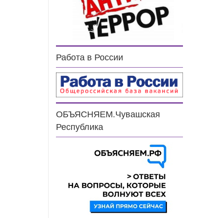
Работа в России
ОБЪЯСНЯЕМ.Чувашская
Республика