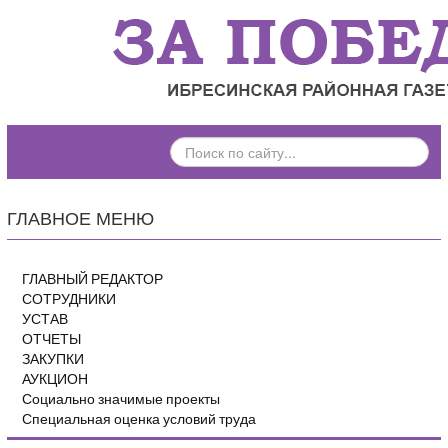
ПОИСК
ПО
САЙТУ...
ГЛАВНОЕ МЕНЮ
ГЛАВНЫЙ РЕДАКТОР
СОТРУДНИКИ
УСТАВ
ОТЧЕТЫ
ЗАКУПКИ
АУКЦИОН
Социально значимые проекты
Специальная оценка условий труда