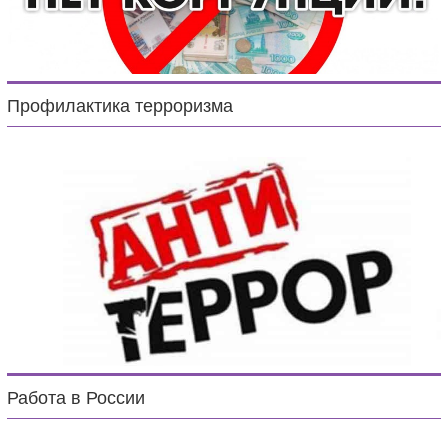
Профилактика терроризма
Работа в России