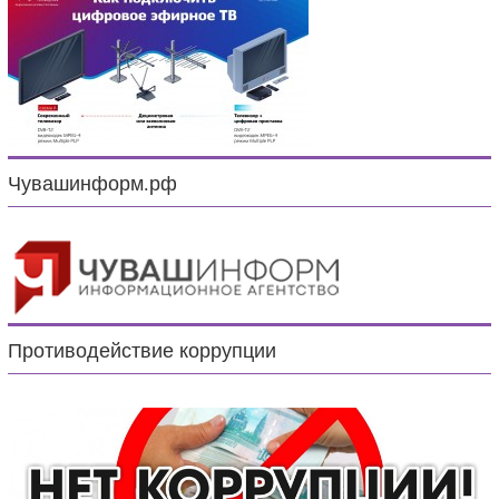
Чувашинформ.рф
Противодействие коррупции