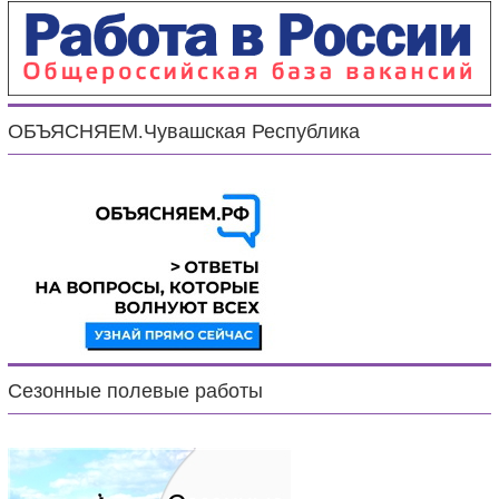
ОБЪЯСНЯЕМ.Чувашская Республика
Сезонные полевые работы