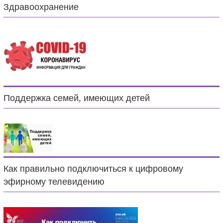
Здравоохранение
Поддержка семей, имеющих детей
Как правильно подключиться к цифровому
эфирному телевидению