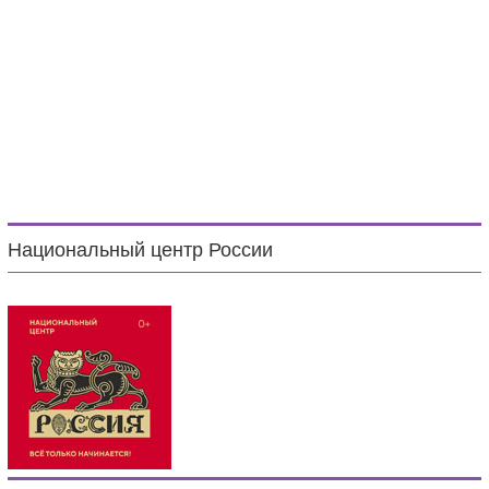
Национальный центр России