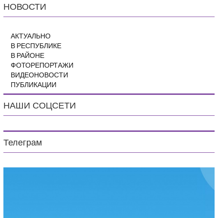
НОВОСТИ
АКТУАЛЬНО
В РЕСПУБЛИКЕ
В РАЙОНЕ
ФОТОРЕПОРТАЖИ
ВИДЕОНОВОСТИ
ПУБЛИКАЦИИ
НАШИ СОЦСЕТИ
Телеграм