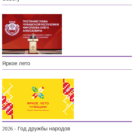
Яркое лето
2026 - Год дружбы народов