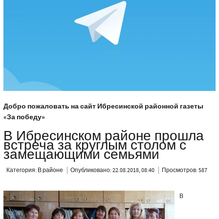
Добро пожаловать на сайт Ибресинской районной газеты
«За победу»
В Ибресинском районе прошла
встреча за круглым столом с
замещающими семьями
Категория:
В районе
Опубликовано: 22.08.2018, 08:40
Просмотров: 587
В