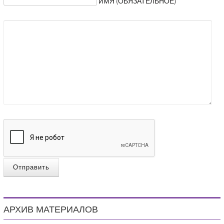
ИМЯ (ОБЯЗАТЕЛЬНОЕ)
Отправить
АРХИВ МАТЕРИАЛОВ