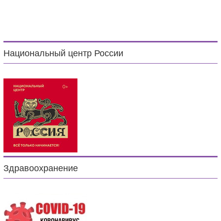
Национальный центр России
Здравоохранение