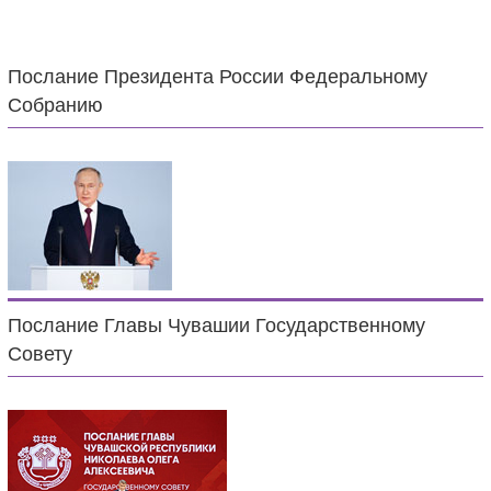
Послание Президента России Федеральному
Собранию
Послание Главы Чувашии Государственному
Совету