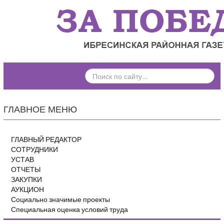
ПОИСК
ПО
САЙТУ...
ГЛАВНОЕ МЕНЮ
ГЛАВНЫЙ РЕДАКТОР
СОТРУДНИКИ
УСТАВ
ОТЧЕТЫ
ЗАКУПКИ
АУКЦИОН
Социально значимые проекты
Специальная оценка условий труда