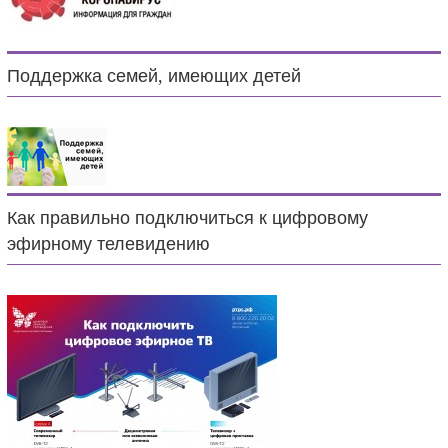
Поддержка семей, имеющих детей
Как правильно подключиться к цифровому
эфирному телевидению