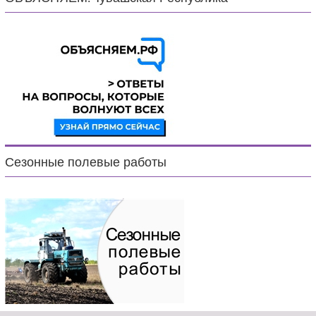
Сезонные полевые работы