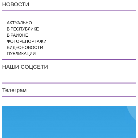
НОВОСТИ
АКТУАЛЬНО
В РЕСПУБЛИКЕ
В РАЙОНЕ
ФОТОРЕПОРТАЖИ
ВИДЕОНОВОСТИ
ПУБЛИКАЦИИ
НАШИ СОЦСЕТИ
Телеграм