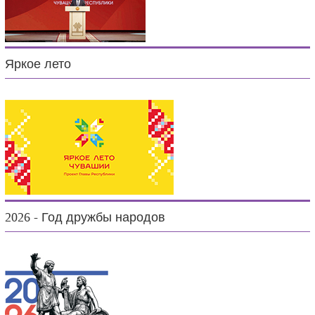
Яркое лето
2026 - Год дружбы народов