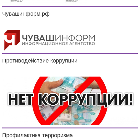
Чувашинформ.рф
Противодействие коррупции
Профилактика терроризма