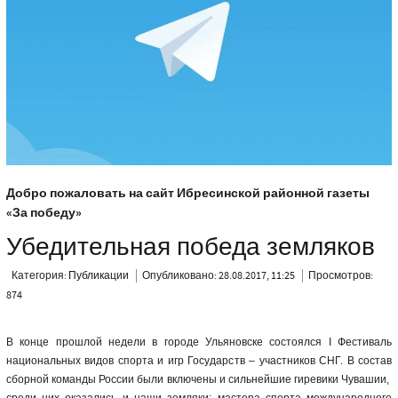
Добро пожаловать на сайт Ибресинской районной газеты
«За победу»
Убедительная победа земляков
Категория:
Публикации
Опубликовано: 28.08.2017, 11:25
Просмотров:
874
В конце прошлой недели в городе Ульяновске состоялся
I
Фестиваль
национальных видов спорта и игр Государств – участников СНГ. В состав
сборной команды России были включены и сильнейшие гиревики Чувашии,