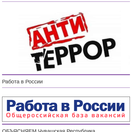
Работа в России
ОБЪЯСНЯЕМ.Чувашская Республика