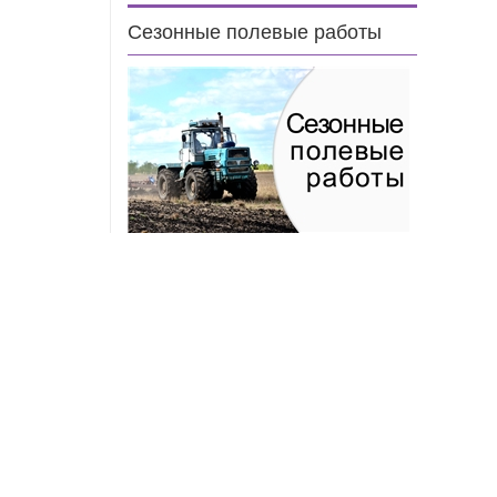
Сезонные полевые работы