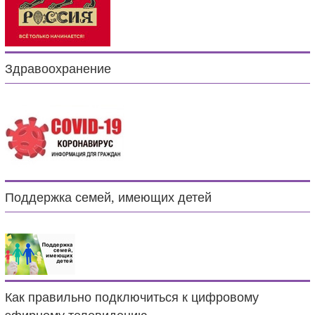
Здравоохранение
Поддержка семей, имеющих детей
Как правильно подключиться к цифровому