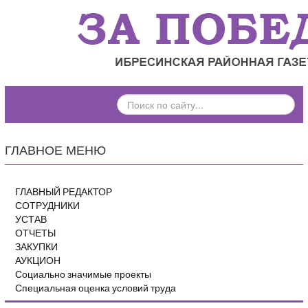
ПОИСК
ПО
САЙТУ...
ГЛАВНОЕ МЕНЮ
ГЛАВНЫЙ РЕДАКТОР
СОТРУДНИКИ
УСТАВ
ОТЧЕТЫ
ЗАКУПКИ
АУКЦИОН
Социально значимые проекты
Специальная оценка условий труда