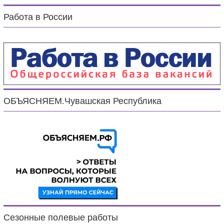
Работа в России
ОБЪЯСНЯЕМ.Чувашская Республика
Сезонные полевые работы