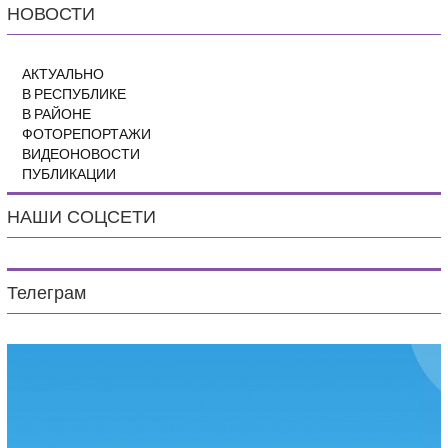
НОВОСТИ
АКТУАЛЬНО
В РЕСПУБЛИКЕ
В РАЙОНЕ
ФОТОРЕПОРТАЖИ
ВИДЕОНОВОСТИ
ПУБЛИКАЦИИ
НАШИ СОЦСЕТИ
Телеграм