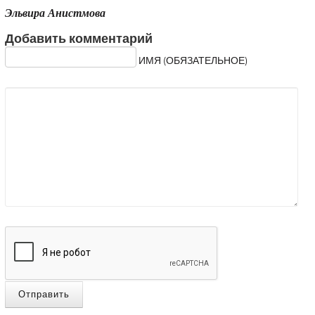
Эльвира Анистмова
Добавить комментарий
ИМЯ (ОБЯЗАТЕЛЬНОЕ)
Отправить