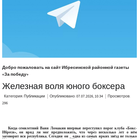
Добро пожаловать на сайт Ибресинской районной газеты
«За победу»
Железная воля юного боксера
Категория:
Публикации
Опубликовано: 07.07.2026, 10:34
Просмотров:
296
Когда семилетний Ваня Ломакин впервые переступил порог клуба «Бокс-
Ибреси», он вряд ли мог предположить, что через несколько лет о нём
заговорит вся республика. Сегодня он
_
одна из самых ярких звёзд не только