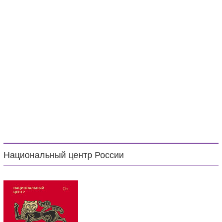
Национальный центр России