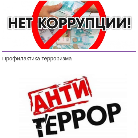
Профилактика терроризма