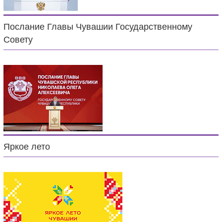
Послание Главы Чувашии Государственному
Совету
Яркое лето