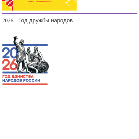
2026 - Год дружбы народов