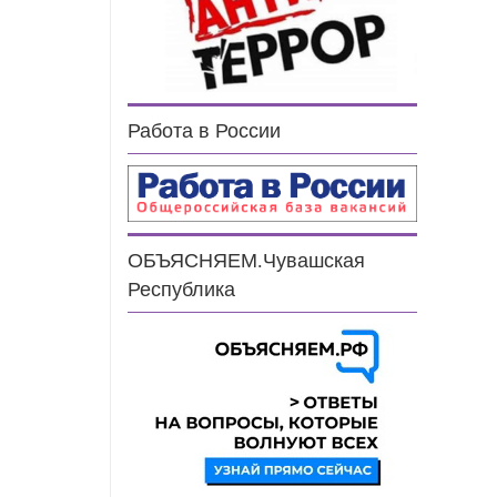
Работа в России
ОБЪЯСНЯЕМ.Чувашская
Республика