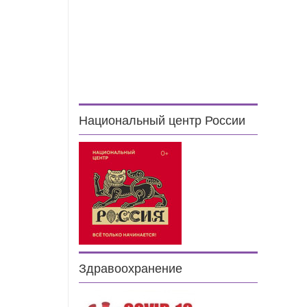
Национальный центр России
Здравоохранение