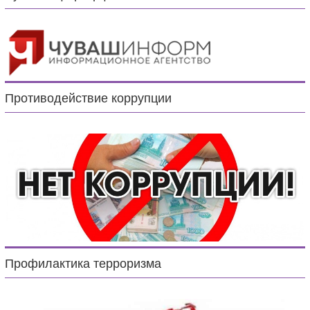
Противодействие коррупции
Профилактика терроризма