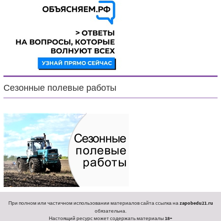
Сезонные полевые работы
При полном или частичном использовании материалов сайта ссылка на
zapobedu21.ru
обязательна.
Настоящий ресурс может содержать материалы
18+