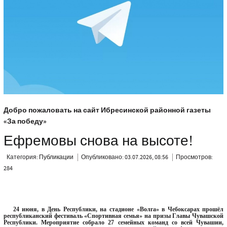
Добро пожаловать на сайт Ибресинской районной газеты
«За победу»
Ефремовы снова на высоте!
Категория:
Публикации
Опубликовано: 03.07.2026, 08:56
Просмотров:
284
24 июня, в День Республики, на стадионе «Волга» в Чебоксарах прошёл
республиканский фестиваль «Спортивная семья» на призы Главы Чувашской
Республики. Мероприятие собрало 27 семейных команд со всей Чувашии,