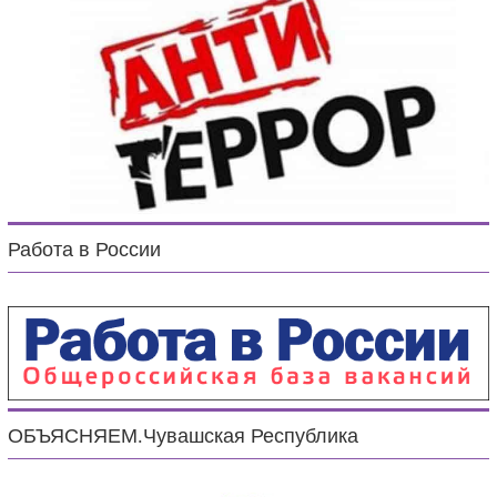
Работа в России
ОБЪЯСНЯЕМ.Чувашская Республика