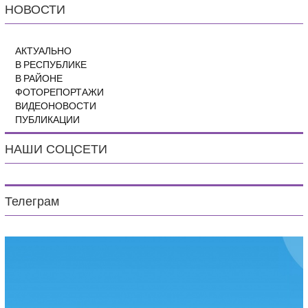
НОВОСТИ
АКТУАЛЬНО
В РЕСПУБЛИКЕ
В РАЙОНЕ
ФОТОРЕПОРТАЖИ
ВИДЕОНОВОСТИ
ПУБЛИКАЦИИ
НАШИ СОЦСЕТИ
Телеграм