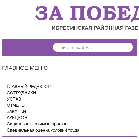
ПОИСК
ПО
САЙТУ...
ГЛАВНОЕ МЕНЮ
ГЛАВНЫЙ РЕДАКТОР
СОТРУДНИКИ
УСТАВ
ОТЧЕТЫ
ЗАКУПКИ
АУКЦИОН
Социально значимые проекты
Специальная оценка условий труда