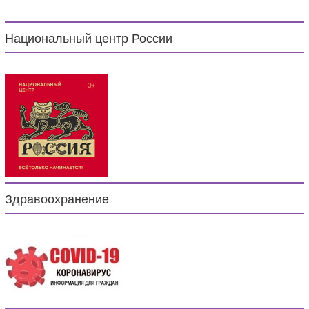
Национальный центр России
Здравоохранение