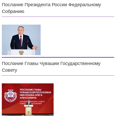
Послание Президента России Федеральному
Собранию
Послание Главы Чувашии Государственному
Совету