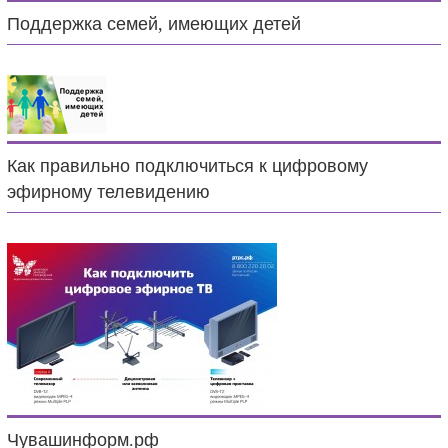
Поддержка семей, имеющих детей
Как правильно подключиться к цифровому
эфирному телевидению
Чувашинформ.рф