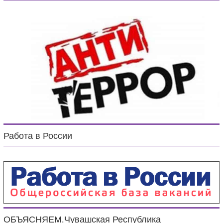
Работа в России
ОБЪЯСНЯЕМ.Чувашская Республика