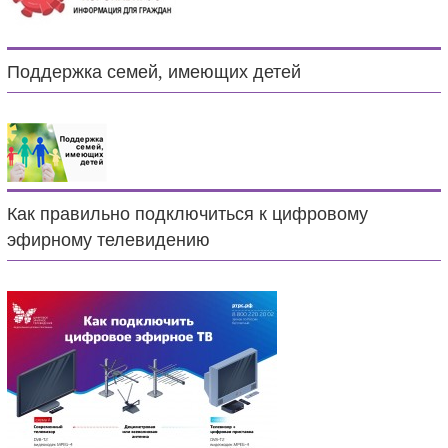
Поддержка семей, имеющих детей
Как правильно подключиться к цифровому
эфирному телевидению