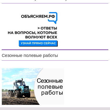
Сезонные полевые работы