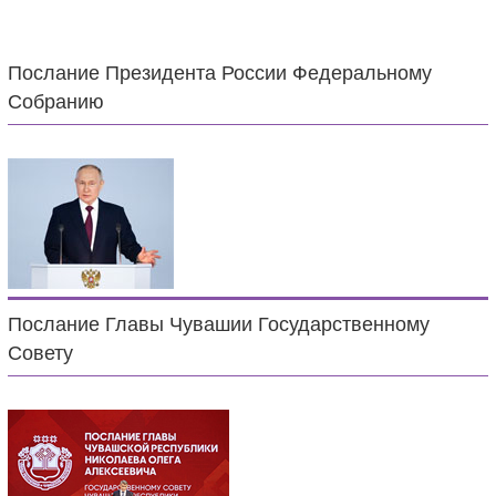
Послание Президента России Федеральному
Собранию
Послание Главы Чувашии Государственному
Совету