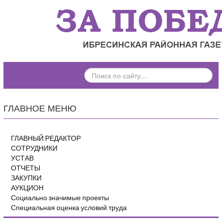
ПОИСК
ПО
САЙТУ...
ГЛАВНОЕ МЕНЮ
ГЛАВНЫЙ РЕДАКТОР
СОТРУДНИКИ
УСТАВ
ОТЧЕТЫ
ЗАКУПКИ
АУКЦИОН
Социально значимые проекты
Специальная оценка условий труда