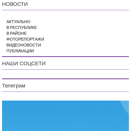
НОВОСТИ
АКТУАЛЬНО
В РЕСПУБЛИКЕ
В РАЙОНЕ
ФОТОРЕПОРТАЖИ
ВИДЕОНОВОСТИ
ПУБЛИКАЦИИ
НАШИ СОЦСЕТИ
Телеграм