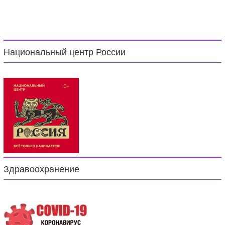
Национальный центр России
Здравоохранение