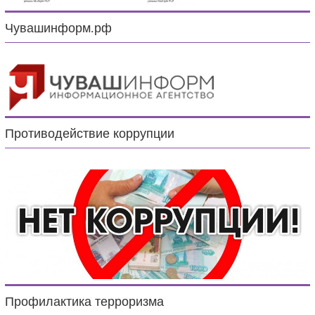
Чувашинформ.рф
Противодействие коррупции
Профилактика терроризма