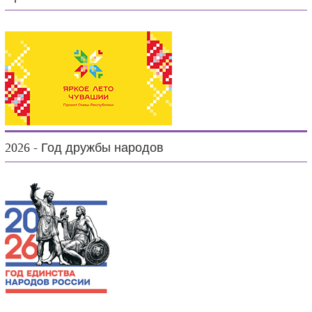
2026 - Год дружбы народов