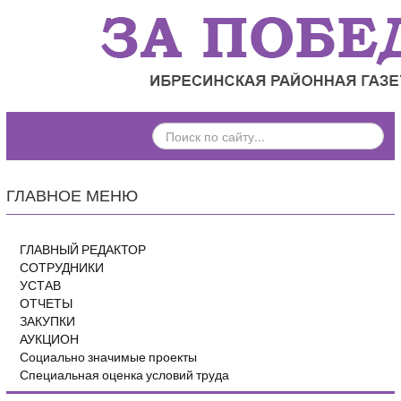
ПОИСК
ПО
САЙТУ...
ГЛАВНОЕ МЕНЮ
ГЛАВНЫЙ РЕДАКТОР
СОТРУДНИКИ
УСТАВ
ОТЧЕТЫ
ЗАКУПКИ
АУКЦИОН
Социально значимые проекты
Специальная оценка условий труда