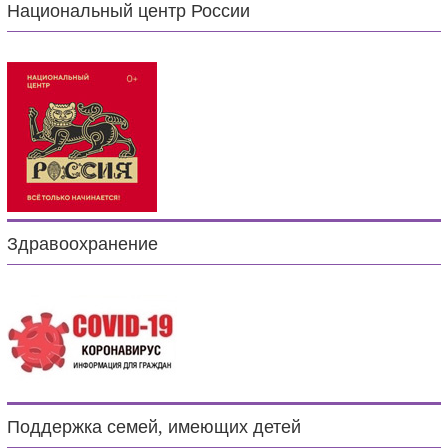
Национальный центр России
Здравоохранение
Поддержка семей, имеющих детей