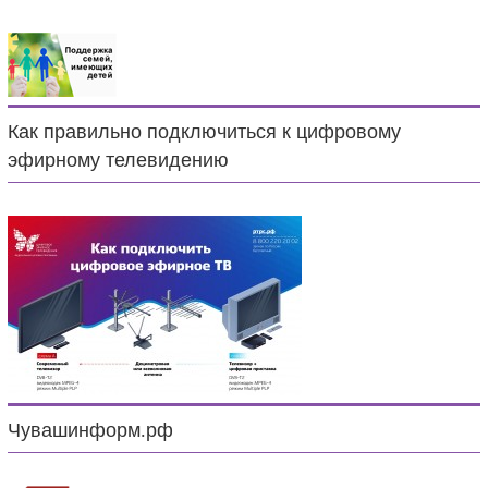
Как правильно подключиться к цифровому
эфирному телевидению
Чувашинформ.рф