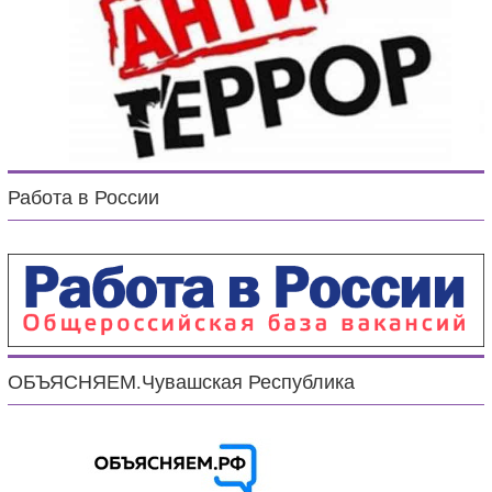
Работа в России
ОБЪЯСНЯЕМ.Чувашская Республика