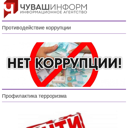
Противодействие коррупции
Профилактика терроризма