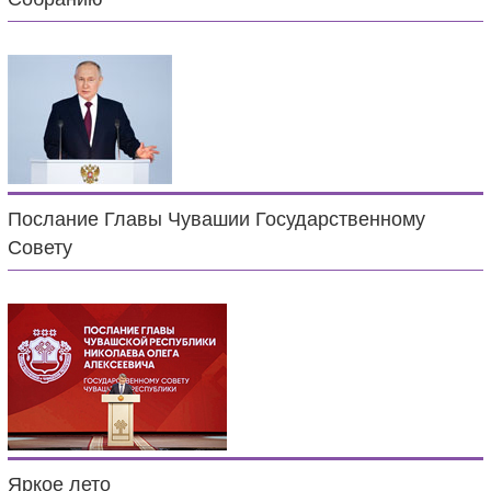
Послание Главы Чувашии Государственному
Совету
Яркое лето