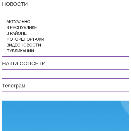
НОВОСТИ
АКТУАЛЬНО
В РЕСПУБЛИКЕ
В РАЙОНЕ
ФОТОРЕПОРТАЖИ
ВИДЕОНОВОСТИ
ПУБЛИКАЦИИ
НАШИ СОЦСЕТИ
Телеграм