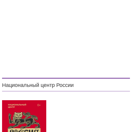
Национальный центр России