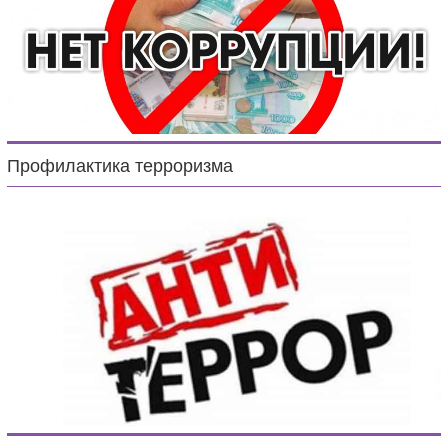
Профилактика терроризма