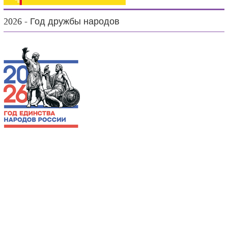
2026 - Год дружбы народов