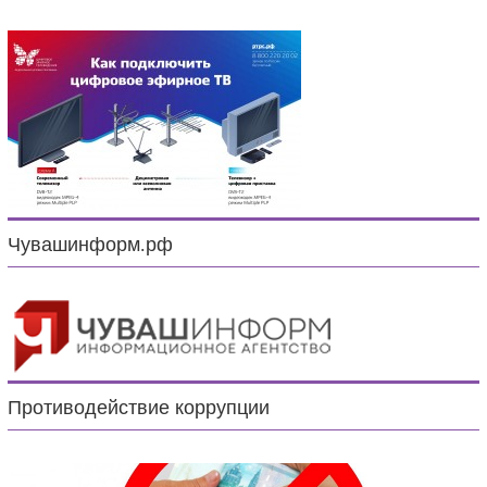
Чувашинформ.рф
Противодействие коррупции