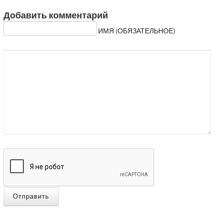
Добавить комментарий
ИМЯ (ОБЯЗАТЕЛЬНОЕ)
Отправить