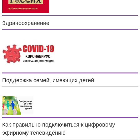
Здравоохранение
Поддержка семей, имеющих детей
Как правильно подключиться к цифровому
эфирному телевидению