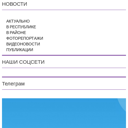
НОВОСТИ
АКТУАЛЬНО
В РЕСПУБЛИКЕ
В РАЙОНЕ
ФОТОРЕПОРТАЖИ
ВИДЕОНОВОСТИ
ПУБЛИКАЦИИ
НАШИ СОЦСЕТИ
Телеграм