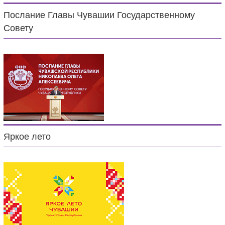
Послание Главы Чувашии Государственному
Совету
Яркое лето