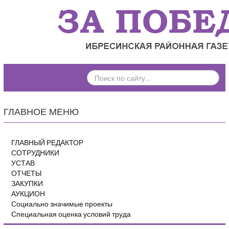
ПОИСК
ПО
САЙТУ...
ГЛАВНОЕ МЕНЮ
ГЛАВНЫЙ РЕДАКТОР
СОТРУДНИКИ
УСТАВ
ОТЧЕТЫ
ЗАКУПКИ
АУКЦИОН
Социально значимые проекты
Специальная оценка условий труда