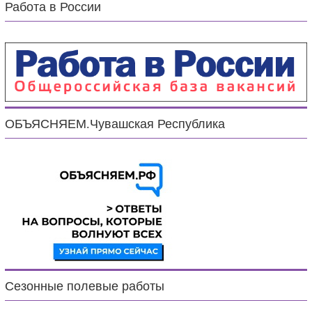
Работа в России
ОБЪЯСНЯЕМ.Чувашская Республика
Сезонные полевые работы