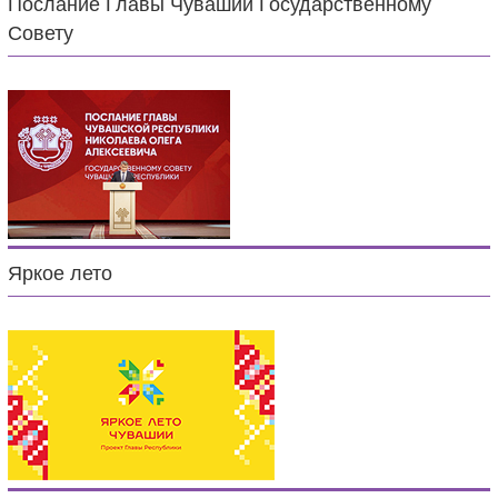
Послание Главы Чувашии Государственному
Совету
Яркое лето