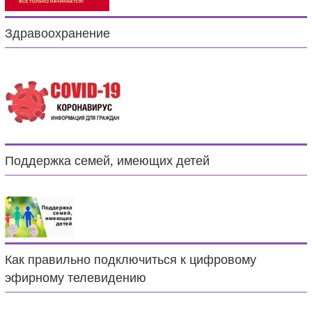
Здравоохранение
Поддержка семей, имеющих детей
Как правильно подключиться к цифровому
эфирному телевидению