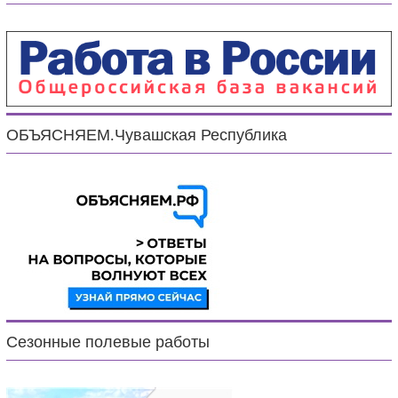
ОБЪЯСНЯЕМ.Чувашская Республика
Сезонные полевые работы