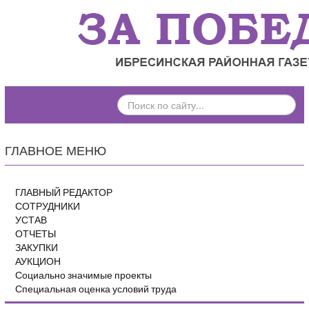
ПОИСК
ПО
САЙТУ...
ГЛАВНОЕ МЕНЮ
ГЛАВНЫЙ РЕДАКТОР
СОТРУДНИКИ
УСТАВ
ОТЧЕТЫ
ЗАКУПКИ
АУКЦИОН
Социально значимые проекты
Специальная оценка условий труда