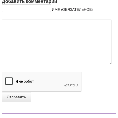
Добавить комментарий
ИМЯ (ОБЯЗАТЕЛЬНОЕ)
Отправить