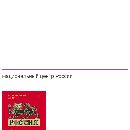
Национальный центр России