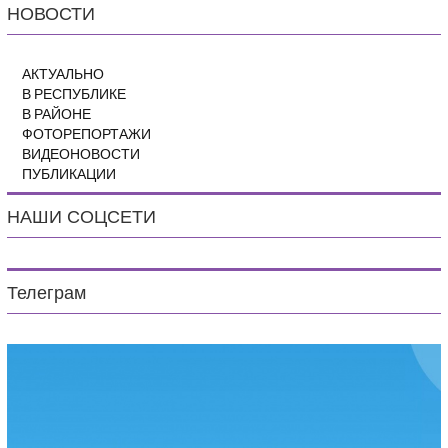
НОВОСТИ
АКТУАЛЬНО
В РЕСПУБЛИКЕ
В РАЙОНЕ
ФОТОРЕПОРТАЖИ
ВИДЕОНОВОСТИ
ПУБЛИКАЦИИ
НАШИ СОЦСЕТИ
Телеграм