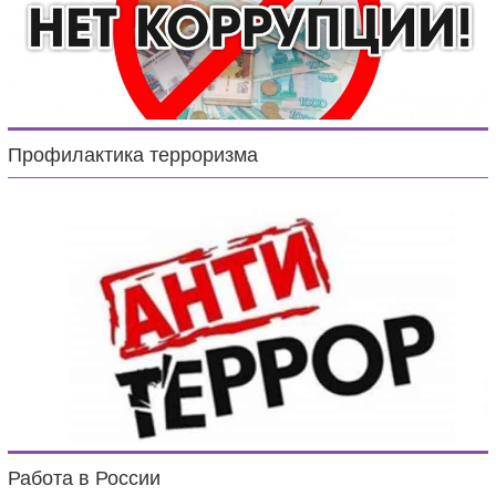
Профилактика терроризма
Работа в России