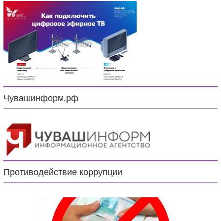
Чувашинформ.рф
Противодействие коррупции