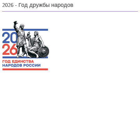
2026 - Год дружбы народов