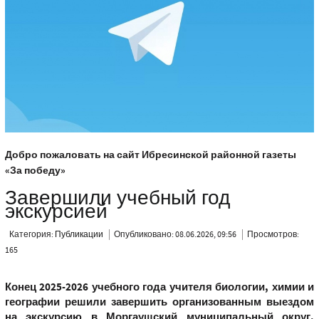
Добро пожаловать на сайт Ибресинской районной газеты
«За победу»
Завершили учебный год
экскурсией
Категория:
Публикации
Опубликовано: 08.06.2026, 09:56
Просмотров:
165
Конец 2025-2026 учебного года учителя биологии, химии и
географии решили завершить организованным выездом
на экскурсию в Моргаушский муниципальный округ.