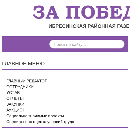
ПОИСК
ПО
САЙТУ...
ГЛАВНОЕ МЕНЮ
ГЛАВНЫЙ РЕДАКТОР
СОТРУДНИКИ
УСТАВ
ОТЧЕТЫ
ЗАКУПКИ
АУКЦИОН
Социально значимые проекты
Специальная оценка условий труда