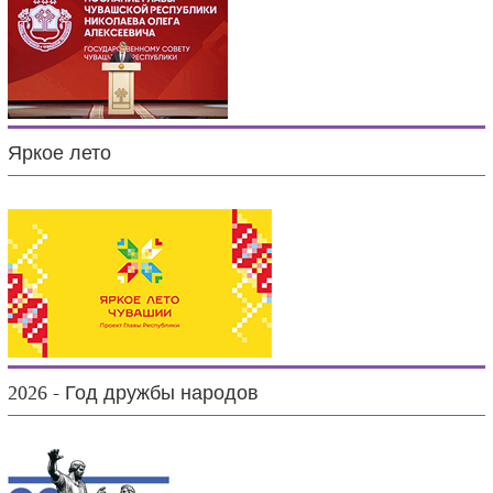
Яркое лето
2026 - Год дружбы народов