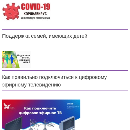
Поддержка семей, имеющих детей
Как правильно подключиться к цифровому
эфирному телевидению