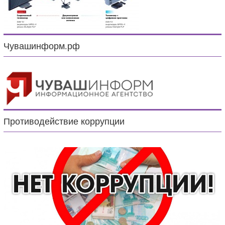
Чувашинформ.рф
Противодействие коррупции