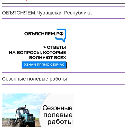
ОБЪЯСНЯЕМ.Чувашская Республика
Сезонные полевые работы