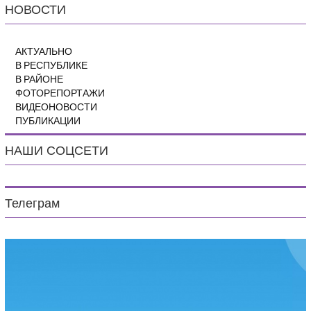
НОВОСТИ
АКТУАЛЬНО
В РЕСПУБЛИКЕ
В РАЙОНЕ
ФОТОРЕПОРТАЖИ
ВИДЕОНОВОСТИ
ПУБЛИКАЦИИ
НАШИ СОЦСЕТИ
Телеграм