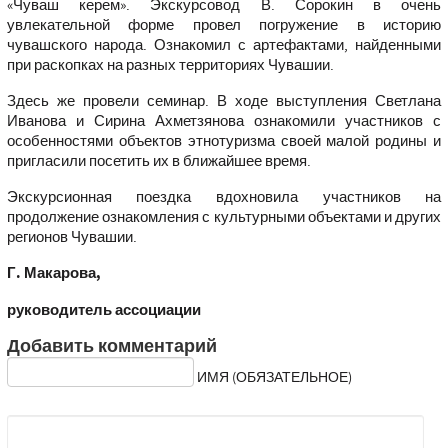
«Чуваш керем». Экскурсовод В. Сорокин в очень
увлекательной форме провел погружение в историю
чувашского народа. Ознакомил с артефактами, найденными
при раскопках на разных территориях Чувашии.
Здесь же провели семинар. В ходе выступления Светлана
Иванова и Сирина Ахметзянова ознакомили участников с
особенностями объектов этнотуризма своей малой родины и
пригласили посетить их в ближайшее время.
Экскурсионная поездка вдохновила участников на
продолжение ознакомления с культурными объектами и других
регионов Чувашии.
Г. Макарова,
руководитель ассоциации
Добавить комментарий
ИМЯ (ОБЯЗАТЕЛЬНОЕ)