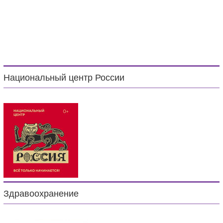
Национальный центр России
Здравоохранение