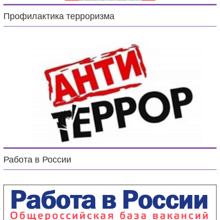
Профилактика терроризма
Работа в России