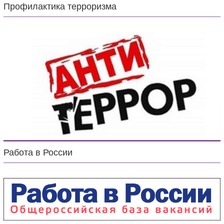
Профилактика терроризма
Работа в России