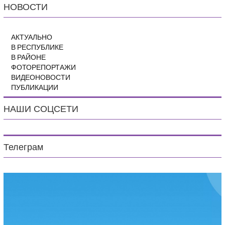
НОВОСТИ
АКТУАЛЬНО
В РЕСПУБЛИКЕ
В РАЙОНЕ
ФОТОРЕПОРТАЖИ
ВИДЕОНОВОСТИ
ПУБЛИКАЦИИ
НАШИ СОЦСЕТИ
Телеграм