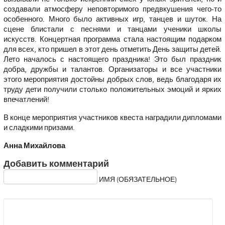
создавали атмосферу неповторимого предвкушения чего-то
особенного. Много было активных игр, танцев и шуток. На
сцене блистали с песнями и танцами ученики школы
искусств. Концертная программа стала настоящим подарком
для всех, кто пришел в этот день отметить День защиты детей.
Лето началось с настоящего праздника! Это был праздник
добра, дружбы и талантов. Организаторы и все участники
этого мероприятия достойны добрых слов, ведь благодаря их
труду дети получили столько положительных эмоций и ярких
впечатлений!
В конце мероприятия участников квеста наградили дипломами
и сладкими призами.
Анна Михайлова
Добавить комментарий
ИМЯ (ОБЯЗАТЕЛЬНОЕ)