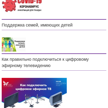
Поддержка семей, имеющих детей
Как правильно подключиться к цифровому
эфирному телевидению