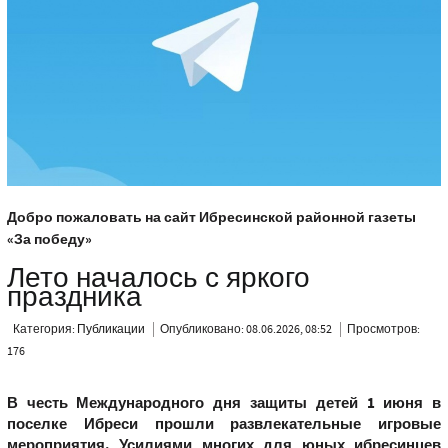
Добро пожаловать на сайт Ибресинской районной газеты
«За победу»
Лето началось с яркого
праздника
Категория:
Публикации
Опубликовано: 08.06.2026, 08:52
Просмотров:
176
В честь Международного дня защиты детей 1 июня в
поселке Ибреси прошли развлекательные игровые
мероприятия. Усилиями многих для юных ибресинцев