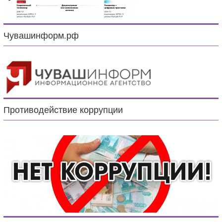
Чувашинформ.рф
Противодействие коррупции