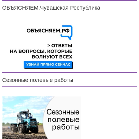
ОБЪЯСНЯЕМ.Чувашская Республика
Сезонные полевые работы