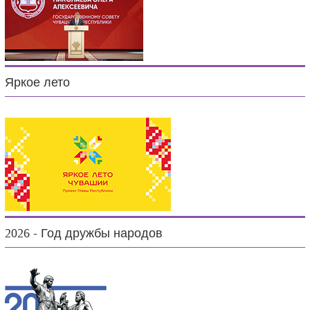
Яркое лето
2026 - Год дружбы народов