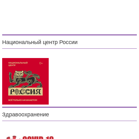
Национальный центр России
Здравоохранение