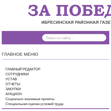
ПОИСК
ПО
САЙТУ...
ГЛАВНОЕ МЕНЮ
ГЛАВНЫЙ РЕДАКТОР
СОТРУДНИКИ
УСТАВ
ОТЧЕТЫ
ЗАКУПКИ
АУКЦИОН
Социально значимые проекты
Специальная оценка условий труда