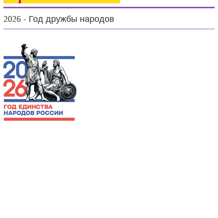
2026 - Год дружбы народов