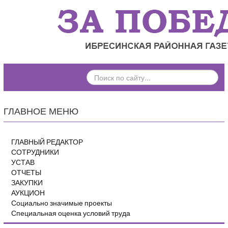
ПОИСК
ПО
САЙТУ...
ГЛАВНОЕ МЕНЮ
ГЛАВНЫЙ РЕДАКТОР
СОТРУДНИКИ
УСТАВ
ОТЧЕТЫ
ЗАКУПКИ
АУКЦИОН
Социально значимые проекты
Специальная оценка условий труда