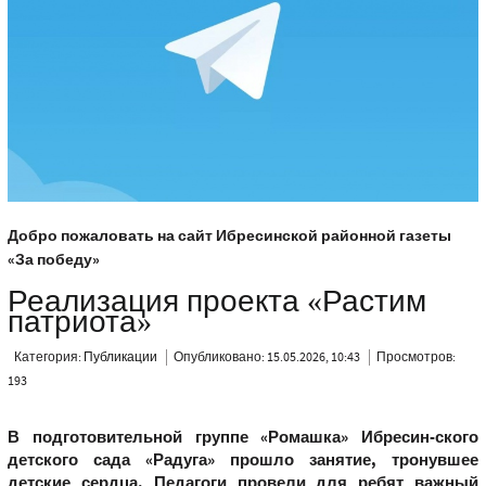
Добро пожаловать на сайт Ибресинской районной газеты
«За победу»
Реализация проекта «Растим
патриота»
Категория:
Публикации
Опубликовано: 15.05.2026, 10:43
Просмотров:
193
В подготовительной группе «Ромашка» Ибресин-ского
детского сада «Радуга» прошло занятие, тронувшее
детские сердца. Педагоги провели для ребят важный