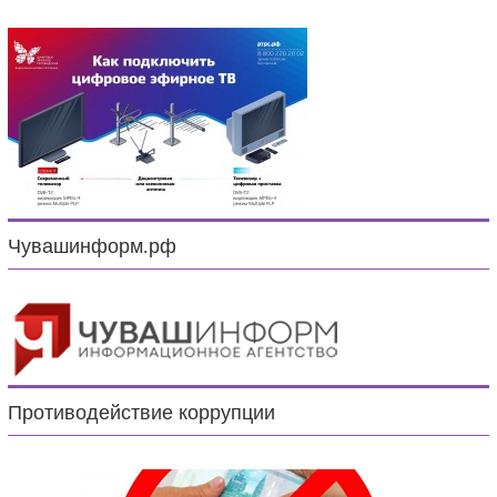
Чувашинформ.рф
Противодействие коррупции