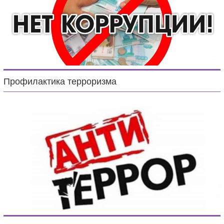
Профилактика терроризма