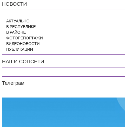
НОВОСТИ
АКТУАЛЬНО
В РЕСПУБЛИКЕ
В РАЙОНЕ
ФОТОРЕПОРТАЖИ
ВИДЕОНОВОСТИ
ПУБЛИКАЦИИ
НАШИ СОЦСЕТИ
Телеграм