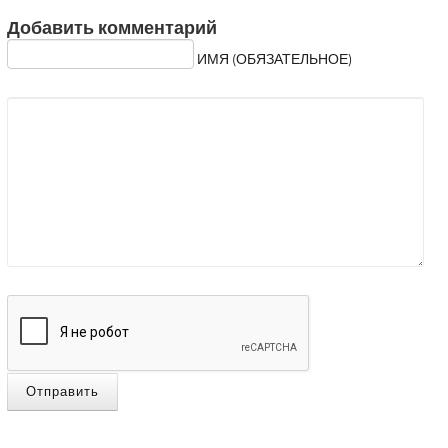
Добавить комментарий
ИМЯ (ОБЯЗАТЕЛЬНОЕ)
Отправить