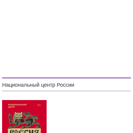
Национальный центр России