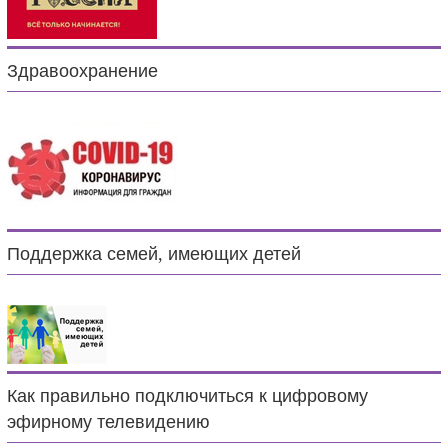
Здравоохранение
Поддержка семей, имеющих детей
Как правильно подключиться к цифровому
эфирному телевидению