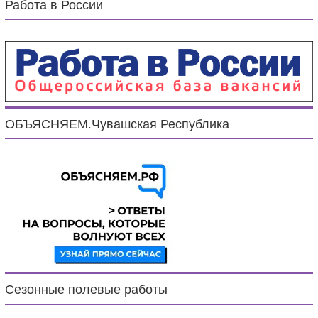
Работа в России
ОБЪЯСНЯЕМ.Чувашская Республика
Сезонные полевые работы