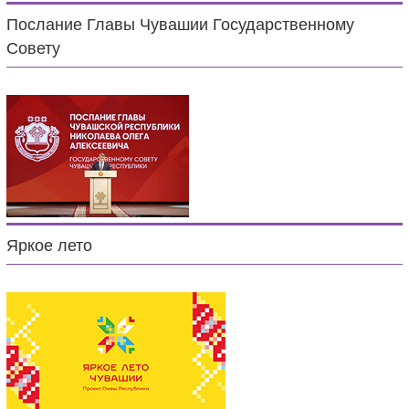
Послание Главы Чувашии Государственному
Совету
Яркое лето