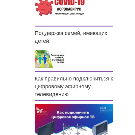
Поддержка семей, имеющих
детей
Как правильно подключиться к
цифровому эфирному
телевидению