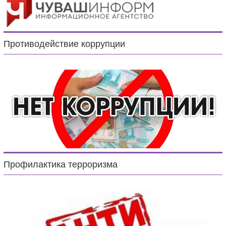
Противодействие коррупции
Профилактика терроризма