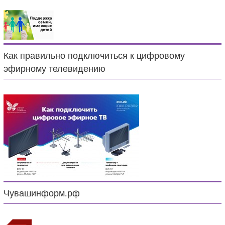
Как правильно подключиться к цифровому
эфирному телевидению
Чувашинформ.рф