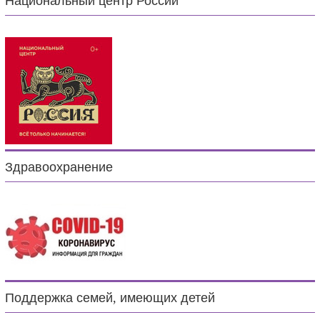
Национальный центр России
Здравоохранение
Поддержка семей, имеющих детей