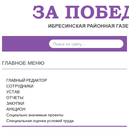
ПОИСК
ПО
САЙТУ...
ГЛАВНОЕ МЕНЮ
ГЛАВНЫЙ РЕДАКТОР
СОТРУДНИКИ
УСТАВ
ОТЧЕТЫ
ЗАКУПКИ
АУКЦИОН
Социально значимые проекты
Специальная оценка условий труда