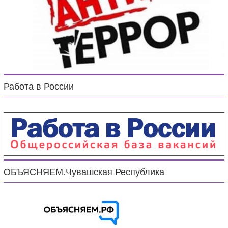
Работа в России
ОБЪЯСНЯЕМ.Чувашская Республика