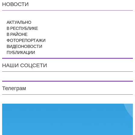
НОВОСТИ
АКТУАЛЬНО
В РЕСПУБЛИКЕ
В РАЙОНЕ
ФОТОРЕПОРТАЖИ
ВИДЕОНОВОСТИ
ПУБЛИКАЦИИ
НАШИ СОЦСЕТИ
Телеграм