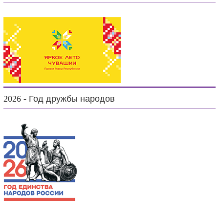
2026 - Год дружбы народов