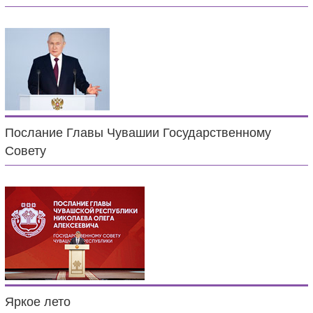
Послание Главы Чувашии Государственному
Совету
Яркое лето