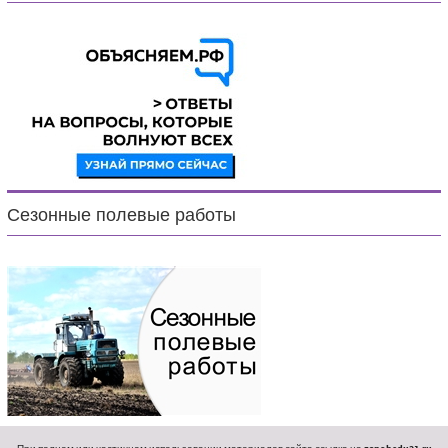
Сезонные полевые работы