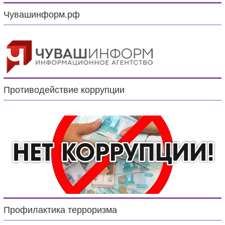
Чувашинформ.рф
Противодействие коррупции
Профилактика терроризма