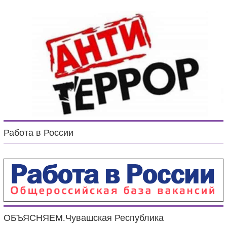
Работа в России
ОБЪЯСНЯЕМ.Чувашская Республика