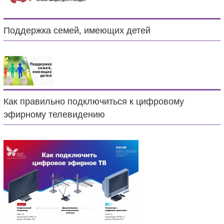
Поддержка семей, имеющих детей
Как правильно подключиться к цифровому
эфирному телевидению