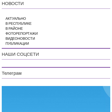
НОВОСТИ
АКТУАЛЬНО
В РЕСПУБЛИКЕ
В РАЙОНЕ
ФОТОРЕПОРТАЖИ
ВИДЕОНОВОСТИ
ПУБЛИКАЦИИ
НАШИ СОЦСЕТИ
Телеграм