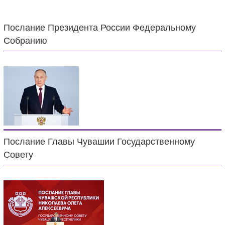
Послание Президента России Федеральному
Собранию
Послание Главы Чувашии Государственному
Совету