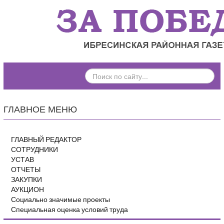
ПОИСК
ПО
САЙТУ...
ГЛАВНОЕ МЕНЮ
ГЛАВНЫЙ РЕДАКТОР
СОТРУДНИКИ
УСТАВ
ОТЧЕТЫ
ЗАКУПКИ
АУКЦИОН
Социально значимые проекты
Специальная оценка условий труда