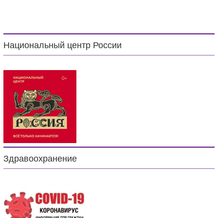
Национальный центр России
Здравоохранение