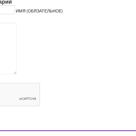
арий
ИМЯ (ОБЯЗАТЕЛЬНОЕ)