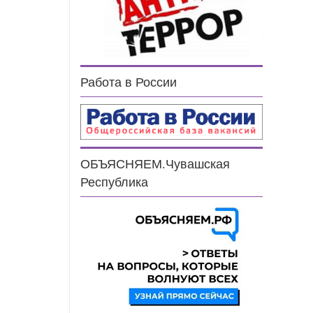
Работа в России
ОБЪЯСНЯЕМ.Чувашская
Республика