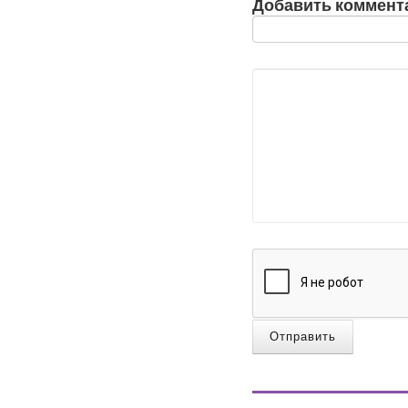
Добавить коммент
Отправить