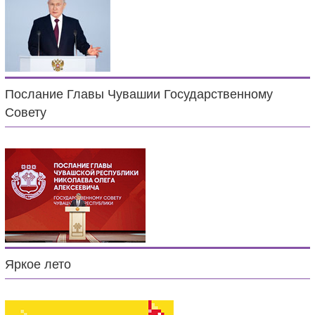
Послание Главы Чувашии Государственному
Совету
Яркое лето