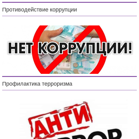
Противодействие коррупции
Профилактика терроризма