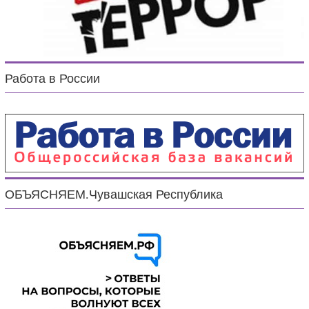
Работа в России
ОБЪЯСНЯЕМ.Чувашская Республика