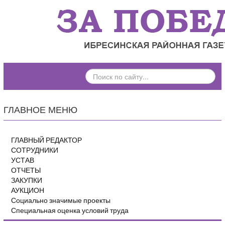
ПОИСК
ПО
САЙТУ...
ГЛАВНОЕ МЕНЮ
ГЛАВНЫЙ РЕДАКТОР
СОТРУДНИКИ
УСТАВ
ОТЧЕТЫ
ЗАКУПКИ
АУКЦИОН
Социально значимые проекты
Специальная оценка условий труда