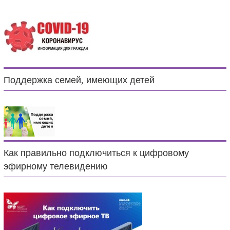
Поддержка семей, имеющих детей
Как правильно подключиться к цифровому
эфирному телевидению