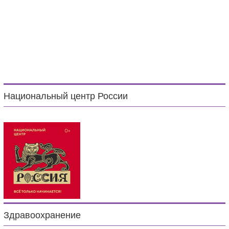
Национальный центр России
Здравоохранение