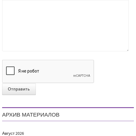
Отправить
АРХИВ МАТЕРИАЛОВ
Август
2026