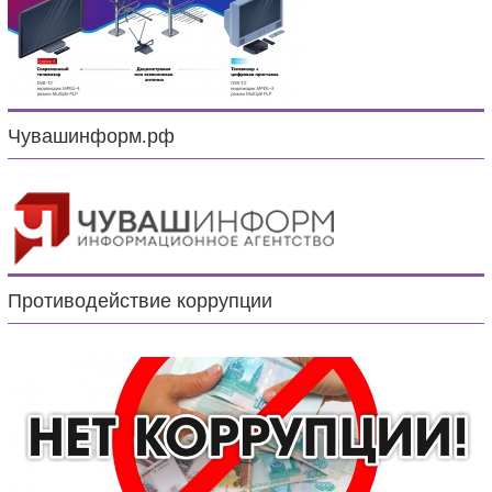
Чувашинформ.рф
Противодействие коррупции