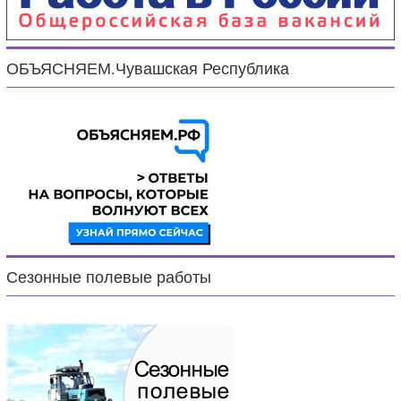
ОБЪЯСНЯЕМ.Чувашская Республика
Сезонные полевые работы