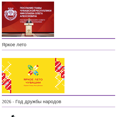
Яркое лето
2026 - Год дружбы народов