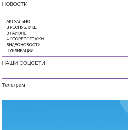
НОВОСТИ
АКТУАЛЬНО
В РЕСПУБЛИКЕ
В РАЙОНЕ
ФОТОРЕПОРТАЖИ
ВИДЕОНОВОСТИ
ПУБЛИКАЦИИ
НАШИ СОЦСЕТИ
Телеграм