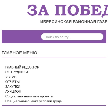
ПОИСК
ПО
САЙТУ...
ГЛАВНОЕ МЕНЮ
ГЛАВНЫЙ РЕДАКТОР
СОТРУДНИКИ
УСТАВ
ОТЧЕТЫ
ЗАКУПКИ
АУКЦИОН
Социально значимые проекты
Специальная оценка условий труда