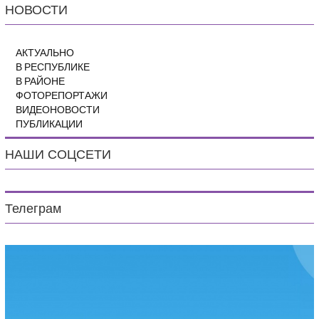
НОВОСТИ
АКТУАЛЬНО
В РЕСПУБЛИКЕ
В РАЙОНЕ
ФОТОРЕПОРТАЖИ
ВИДЕОНОВОСТИ
ПУБЛИКАЦИИ
НАШИ СОЦСЕТИ
Телеграм