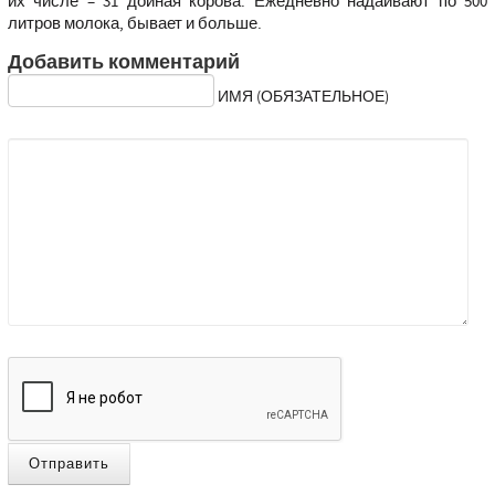
их числе – 31 дойная корова. Ежедневно надаивают по 500
литров молока, бывает и больше.
Добавить комментарий
ИМЯ (ОБЯЗАТЕЛЬНОЕ)
Отправить