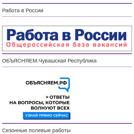
Работа в России
ОБЪЯСНЯЕМ.Чувашская Республика
Сезонные полевые работы