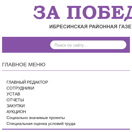
ПОИСК
ПО
САЙТУ...
ГЛАВНОЕ МЕНЮ
ГЛАВНЫЙ РЕДАКТОР
СОТРУДНИКИ
УСТАВ
ОТЧЕТЫ
ЗАКУПКИ
АУКЦИОН
Социально значимые проекты
Специальная оценка условий труда