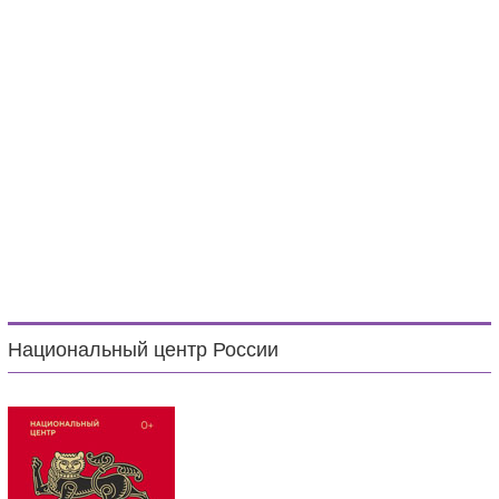
Национальный центр России