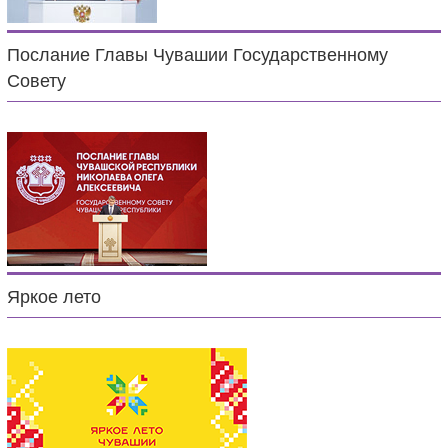
Послание Главы Чувашии Государственному
Совету
Яркое лето