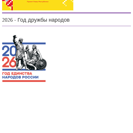
2026 - Год дружбы народов