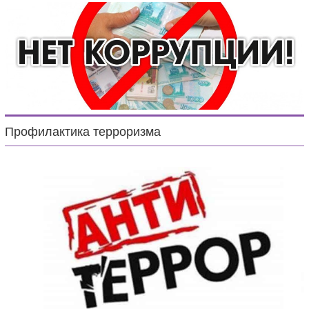
Профилактика терроризма