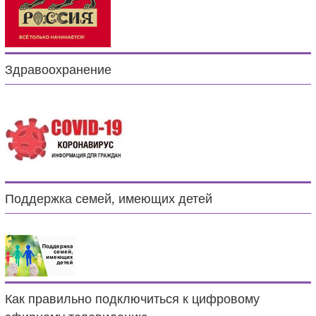
Здравоохранение
Поддержка семей, имеющих детей
Как правильно подключиться к цифровому