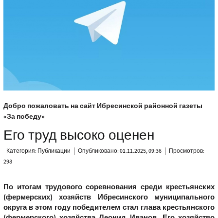
Добро пожаловать на сайт Ибресинской районной газеты
«За победу»
Его труд высоко оценен
Категория:
Публикации
Опубликовано: 01.11.2025, 09:36
Просмотров:
298
По итогам трудового соревнования среди крестьянских
(фермерских) хозяйств Ибресинского муниципального
округа в этом году победителем стал глава крестьянского
(фермерского) хозяйства Леонид Иванов. Его хозяйство