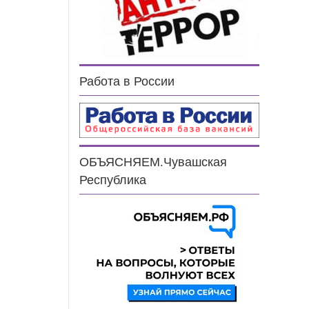
Работа в России
ОБЪЯСНЯЕМ.Чувашская
Республика