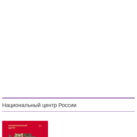
Национальный центр России