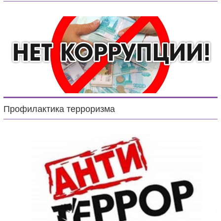
Профилактика терроризма