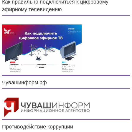
Как правильно подключиться к цифровому
эфирному телевидению
Чувашинформ.рф
Противодействие коррупции