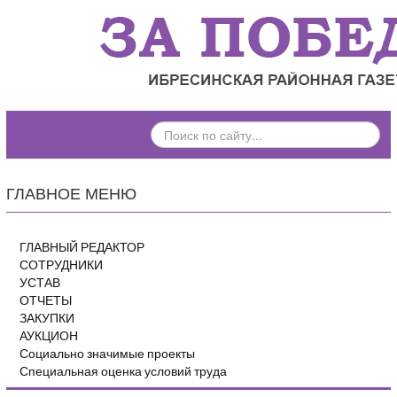
ПОИСК
ПО
САЙТУ...
ГЛАВНОЕ МЕНЮ
ГЛАВНЫЙ РЕДАКТОР
СОТРУДНИКИ
УСТАВ
ОТЧЕТЫ
ЗАКУПКИ
АУКЦИОН
Социально значимые проекты
Специальная оценка условий труда