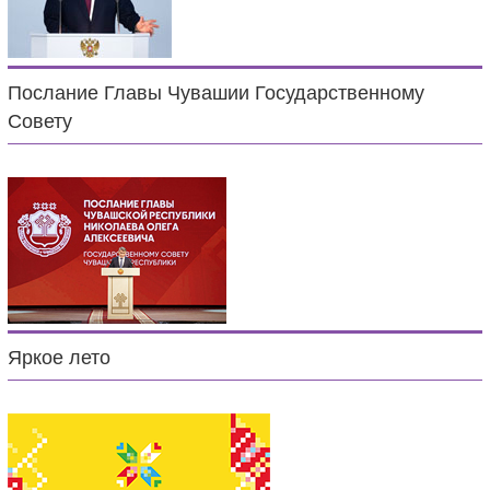
Послание Главы Чувашии Государственному
Совету
Яркое лето