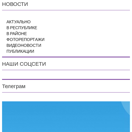
НОВОСТИ
АКТУАЛЬНО
В РЕСПУБЛИКЕ
В РАЙОНЕ
ФОТОРЕПОРТАЖИ
ВИДЕОНОВОСТИ
ПУБЛИКАЦИИ
НАШИ СОЦСЕТИ
Телеграм