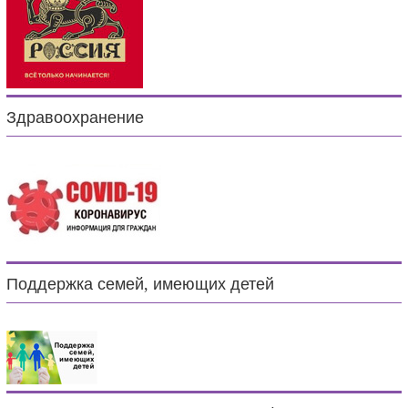
Здравоохранение
Поддержка семей, имеющих детей