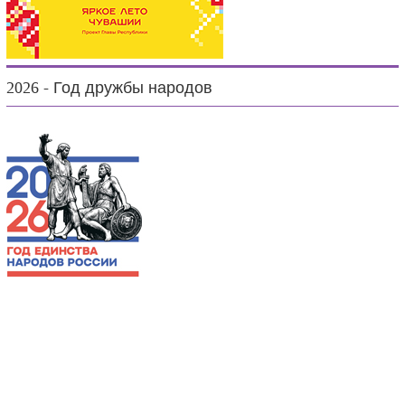
2026 - Год дружбы народов