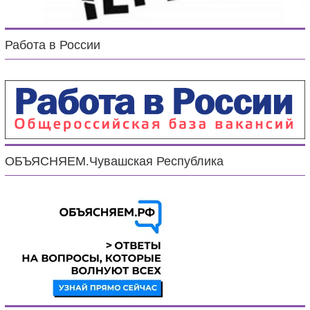
Работа в России
ОБЪЯСНЯЕМ.Чувашская Республика