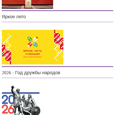
Яркое лето
2026 - Год дружбы народов