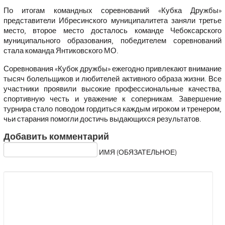
По итогам командных соревнований «Кубка Дружбы»
представители Ибресинского муниципалитета заняли третье
место, второе место досталось команде Чебоксарского
муниципального образования, победителем соревнований
стала команда Янтиковского МО.
Соревнования «Кубок дружбы» ежегодно привлекают внимание
тысяч болельщиков и любителей активного образа жизни. Все
участники проявили высокие профессиональные качества,
спортивную честь и уважение к соперникам. Завершение
турнира стало поводом гордиться каждым игроком и тренером,
чьи старания помогли достичь выдающихся результатов.
Добавить комментарий
ИМЯ (ОБЯЗАТЕЛЬНОЕ)