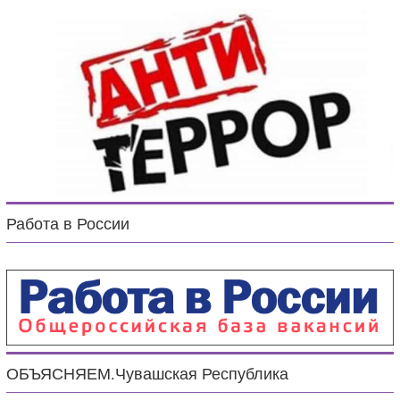
Работа в России
ОБЪЯСНЯЕМ.Чувашская Республика