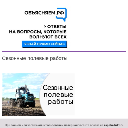
Сезонные полевые работы
При полном или частичном использовании материалов сайта ссылка на
zapobedu21.ru