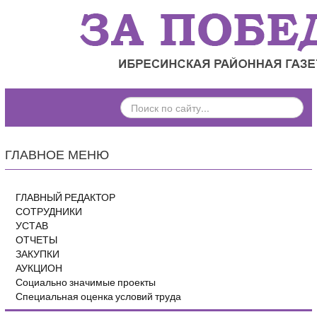
ПОИСК
ПО
САЙТУ...
ГЛАВНОЕ МЕНЮ
ГЛАВНЫЙ РЕДАКТОР
СОТРУДНИКИ
УСТАВ
ОТЧЕТЫ
ЗАКУПКИ
АУКЦИОН
Социально значимые проекты
Специальная оценка условий труда