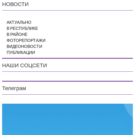
НОВОСТИ
АКТУАЛЬНО
В РЕСПУБЛИКЕ
В РАЙОНЕ
ФОТОРЕПОРТАЖИ
ВИДЕОНОВОСТИ
ПУБЛИКАЦИИ
НАШИ СОЦСЕТИ
Телеграм