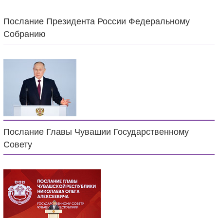
Послание Президента России Федеральному
Собранию
Послание Главы Чувашии Государственному
Совету