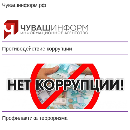
Чувашинформ.рф
Противодействие коррупции
Профилактика терроризма