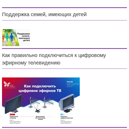
Поддержка семей, имеющих детей
Как правильно подключиться к цифровому
эфирному телевидению