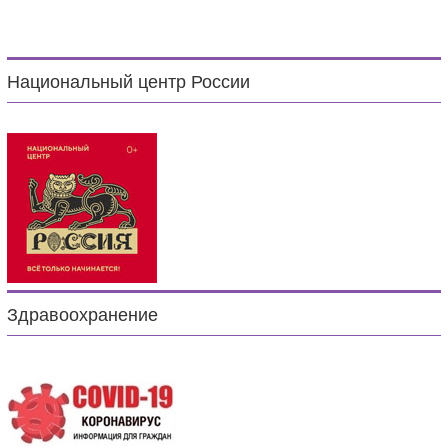
Национальный центр России
Здравоохранение