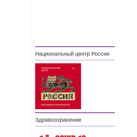
Национальный центр России
Здравоохранение