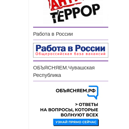
Работа в России
ОБЪЯСНЯЕМ.Чувашская
Республика