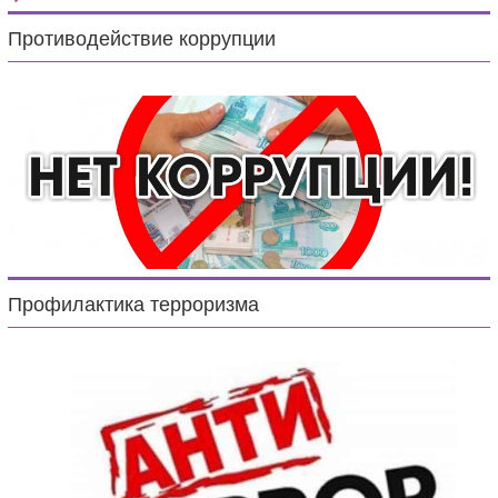
Противодействие коррупции
Профилактика терроризма