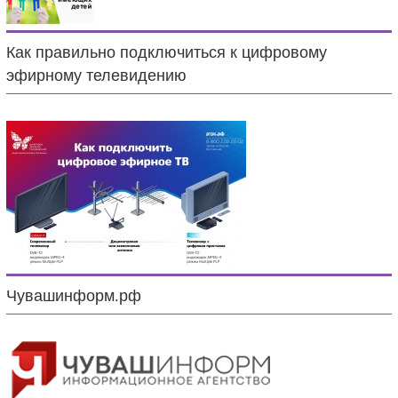
Как правильно подключиться к цифровому
эфирному телевидению
Чувашинформ.рф