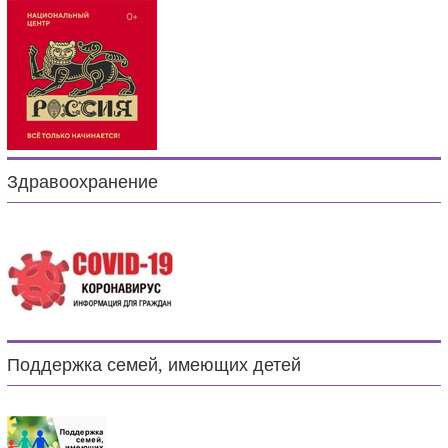
Здравоохранение
Поддержка семей, имеющих детей