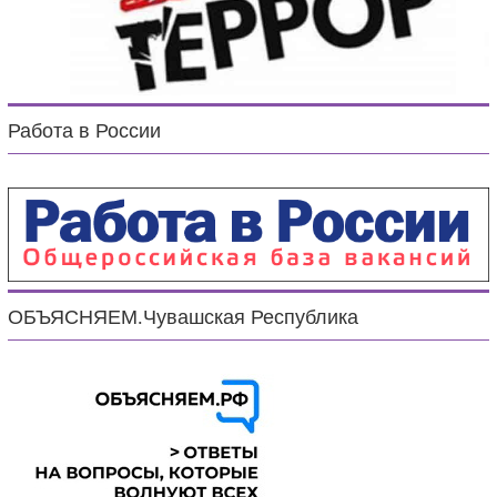
Работа в России
ОБЪЯСНЯЕМ.Чувашская Республика