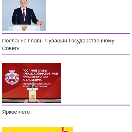
Послание Главы Чувашии Государственному
Совету
Яркое лето