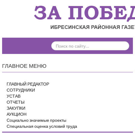
ПОИСК
ПО
САЙТУ...
ГЛАВНОЕ МЕНЮ
ГЛАВНЫЙ РЕДАКТОР
СОТРУДНИКИ
УСТАВ
ОТЧЕТЫ
ЗАКУПКИ
АУКЦИОН
Социально значимые проекты
Специальная оценка условий труда