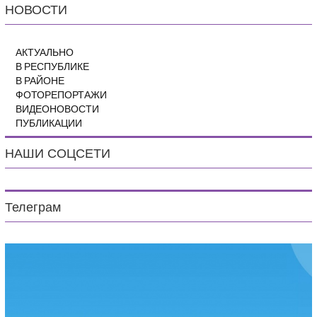
НОВОСТИ
АКТУАЛЬНО
В РЕСПУБЛИКЕ
В РАЙОНЕ
ФОТОРЕПОРТАЖИ
ВИДЕОНОВОСТИ
ПУБЛИКАЦИИ
НАШИ СОЦСЕТИ
Телеграм