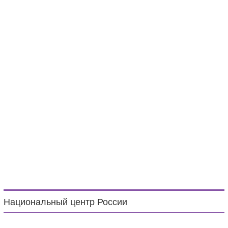
Национальный центр России