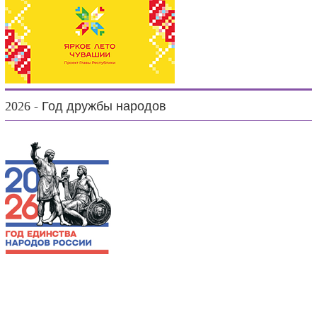
2026 - Год дружбы народов