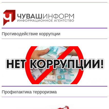
Противодействие коррупции
Профилактика терроризма