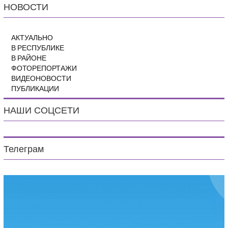
НОВОСТИ
АКТУАЛЬНО
В РЕСПУБЛИКЕ
В РАЙОНЕ
ФОТОРЕПОРТАЖИ
ВИДЕОНОВОСТИ
ПУБЛИКАЦИИ
НАШИ СОЦСЕТИ
Телеграм