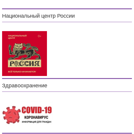
Национальный центр России
Здравоохранение