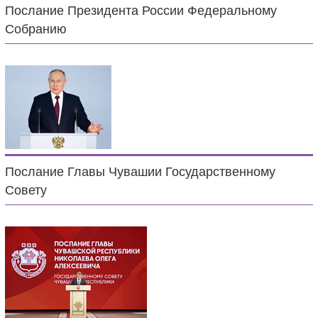
Послание Президента России Федеральному
Собранию
Послание Главы Чувашии Государственному
Совету