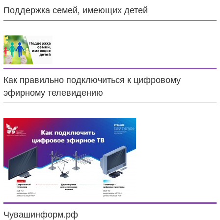
Поддержка семей, имеющих детей
Как правильно подключиться к цифровому
эфирному телевидению
Чувашинформ.рф