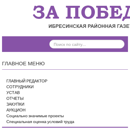
ПОИСК
ПО
САЙТУ...
ГЛАВНОЕ МЕНЮ
ГЛАВНЫЙ РЕДАКТОР
СОТРУДНИКИ
УСТАВ
ОТЧЕТЫ
ЗАКУПКИ
АУКЦИОН
Социально значимые проекты
Специальная оценка условий труда