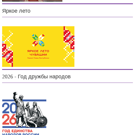
Яркое лето
2026 - Год дружбы народов