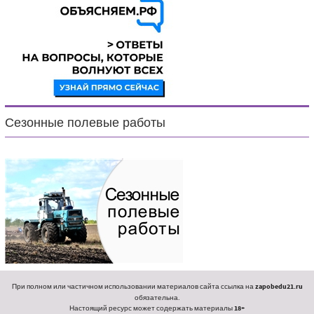
Сезонные полевые работы
При полном или частичном использовании материалов сайта ссылка на
zapobedu21.ru
обязательна.
Настоящий ресурс может содержать материалы
18+