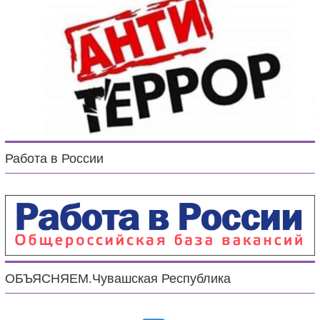
Работа в России
ОБЪЯСНЯЕМ.Чувашская Республика