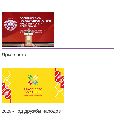
Яркое лето
2026 - Год дружбы народов