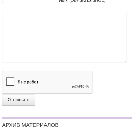
ИМЯ (ОБЯЗАТЕЛЬНОЕ)
Отправить
АРХИВ МАТЕРИАЛОВ