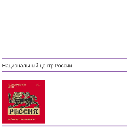
Национальный центр России