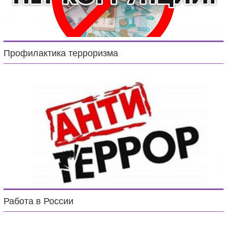
Профилактика терроризма
Работа в России