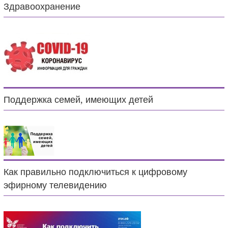
Здравоохранение
Поддержка семей, имеющих детей
Как правильно подключиться к цифровому
эфирному телевидению