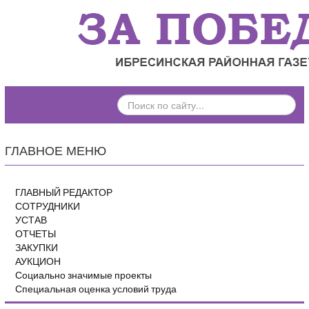
ПОИСК
ПО
САЙТУ...
ГЛАВНОЕ МЕНЮ
ГЛАВНЫЙ РЕДАКТОР
СОТРУДНИКИ
УСТАВ
ОТЧЕТЫ
ЗАКУПКИ
АУКЦИОН
Социально значимые проекты
Специальная оценка условий труда