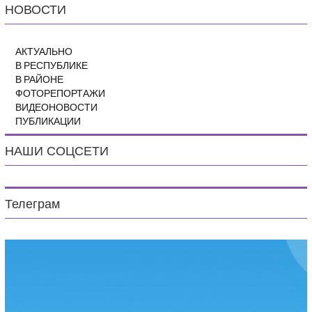
НОВОСТИ
АКТУАЛЬНО
В РЕСПУБЛИКЕ
В РАЙОНЕ
ФОТОРЕПОРТАЖИ
ВИДЕОНОВОСТИ
ПУБЛИКАЦИИ
НАШИ СОЦСЕТИ
Телеграм