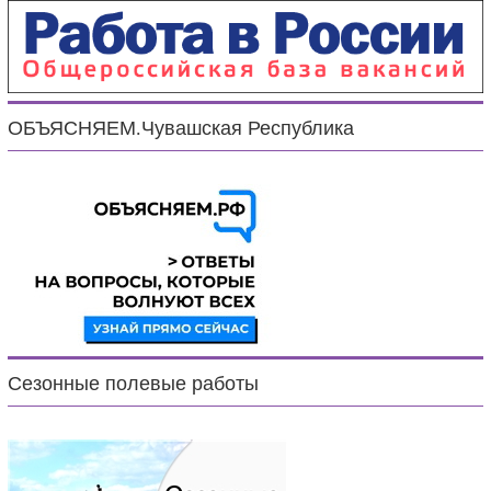
ОБЪЯСНЯЕМ.Чувашская Республика
Сезонные полевые работы