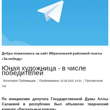
Добро пожаловать на сайт Ибресинской районной газеты
«За победу»
Юная художница - в числе
победителей
Категория:
Публикации
Опубликовано: 25.04.2025, 14:31
Просмотров:
742
По инициативе депутата Государственной Думы Аллы
Салаевой в республике был объявлен творческий
конкурс «Пасхальные краски».