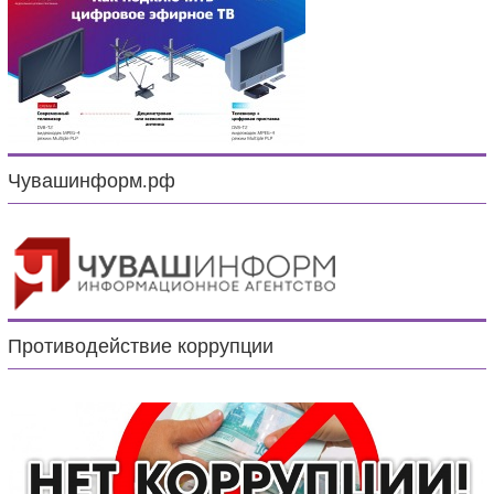
Чувашинформ.рф
Противодействие коррупции