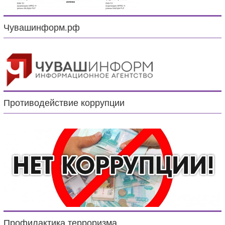
Чувашинформ.рф
Противодействие коррупции
Профилактика терроризма