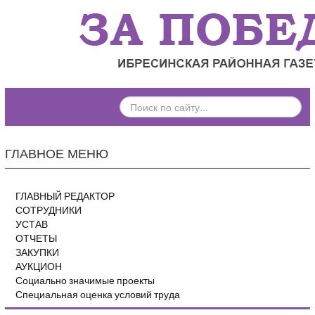
ПОИСК
ПО
САЙТУ...
ГЛАВНОЕ МЕНЮ
ГЛАВНЫЙ РЕДАКТОР
СОТРУДНИКИ
УСТАВ
ОТЧЕТЫ
ЗАКУПКИ
АУКЦИОН
Социально значимые проекты
Специальная оценка условий труда