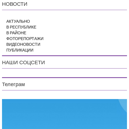
НОВОСТИ
АКТУАЛЬНО
В РЕСПУБЛИКЕ
В РАЙОНЕ
ФОТОРЕПОРТАЖИ
ВИДЕОНОВОСТИ
ПУБЛИКАЦИИ
НАШИ СОЦСЕТИ
Телеграм