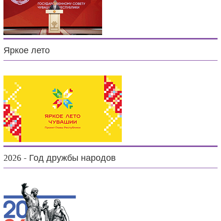
Яркое лето
2026 - Год дружбы народов