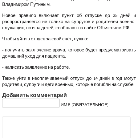
Владимиром Путиным.
Новое правило включает пункт об отпуске до 35 дней и
распространяется не только на супругов и родителей военно-
служащих, но и на детей, сообщают на сайте Объясняем.РФ.
Чтобы уйти в отпуск за свой счёт, нужно:
- получить заключение врача, которое будет предусматривать
домашний уход для пациента;
- написать заявление на работе.
Также уйти в неоплачиваемый отпуск до 14 дней в год могут
родители, супруги и дети военных, которые погибли на службе.
Добавить комментарий
ИМЯ (ОБЯЗАТЕЛЬНОЕ)