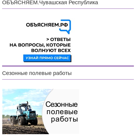
ОБЪЯСНЯЕМ.Чувашская Республика
Сезонные полевые работы