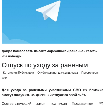
Добро пожаловать на сайт Ибресинской районной газеты
«За победу»
Отпуск по уходу за раненым
Категория:
Публикации
Опубликовано: 11.04.2025, 09:02
Просмотров:
2104
Для ухода за ранеными участниками СВО их близкие
смогут получить 35-дневный отпуск за свой счёт.
Соответствующий закон под-писан Президентом РФ