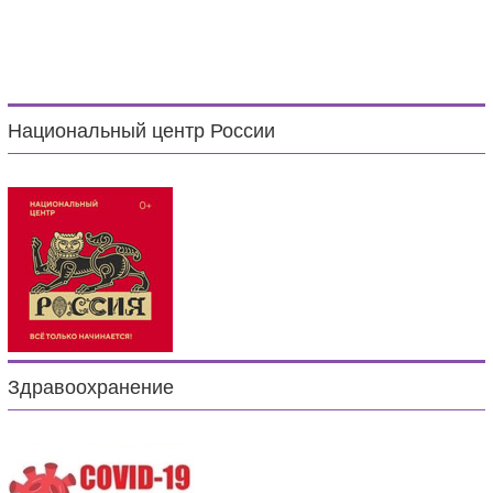
Национальный центр России
Здравоохранение