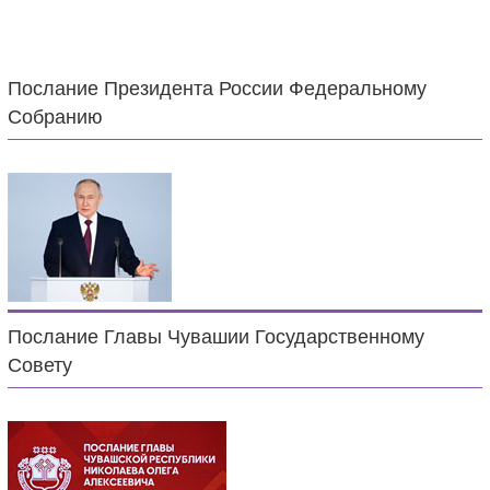
Послание Президента России Федеральному
Собранию
Послание Главы Чувашии Государственному
Совету