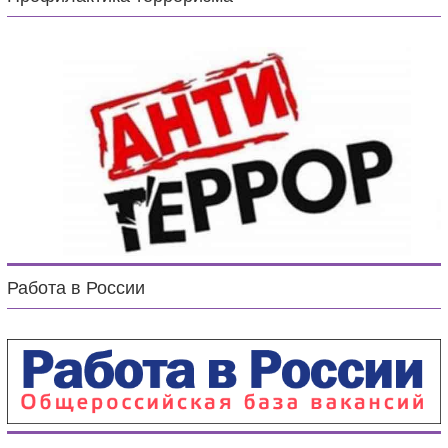
Работа в России