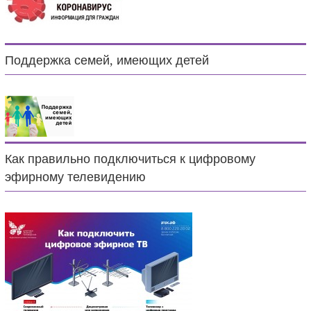
Поддержка семей, имеющих детей
Как правильно подключиться к цифровому
эфирному телевидению