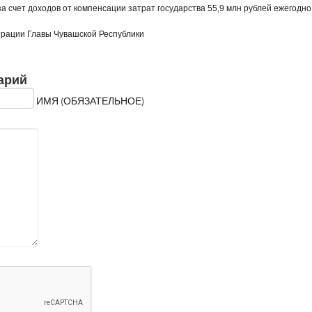
а счет доходов от компенсации затрат государства 55,9 млн рублей ежегод
ции Главы Чувашской Республики
арий
ИМЯ (ОБЯЗАТЕЛЬНОЕ)