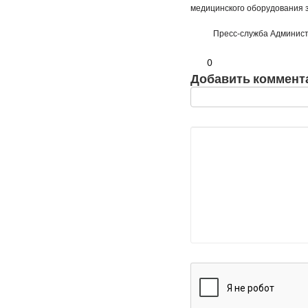
медицинского оборудования з
Пресс-служба Администра
0
Добавить коммент