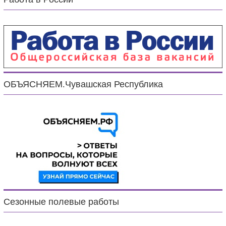
ОБЪЯСНЯЕМ.Чувашская Республика
Сезонные полевые работы