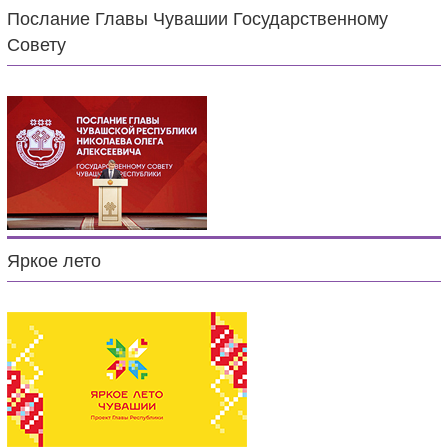
Послание Главы Чувашии Государственному
Совету
Яркое лето