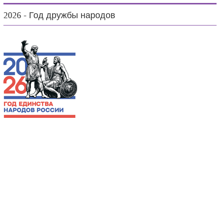
2026 - Год дружбы народов