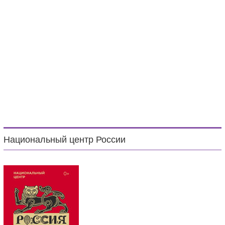
Национальный центр России