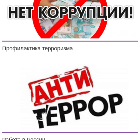
Профилактика терроризма
Работа в России