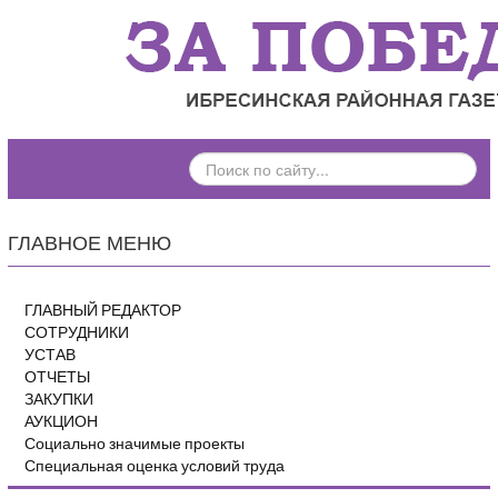
ПОИСК
ПО
САЙТУ...
ГЛАВНОЕ МЕНЮ
ГЛАВНЫЙ РЕДАКТОР
СОТРУДНИКИ
УСТАВ
ОТЧЕТЫ
ЗАКУПКИ
АУКЦИОН
Социально значимые проекты
Специальная оценка условий труда