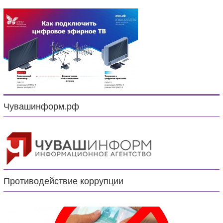
Чувашинформ.рф
Противодействие коррупции