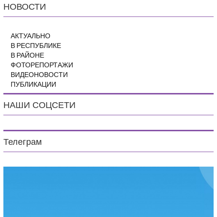
НОВОСТИ
АКТУАЛЬНО
В РЕСПУБЛИКЕ
В РАЙОНЕ
ФОТОРЕПОРТАЖИ
ВИДЕОНОВОСТИ
ПУБЛИКАЦИИ
НАШИ СОЦСЕТИ
Телеграм