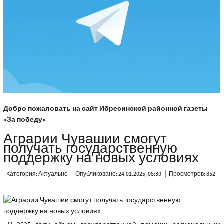
Добро пожаловать на сайт Ибресинской районной газеты
«За победу»
Аграрии Чувашии смогут
получать государственную
поддержку на новых условиях
Категория:
Актуально
Опубликовано: 24.01.2025, 08:30
Просмотров: 852