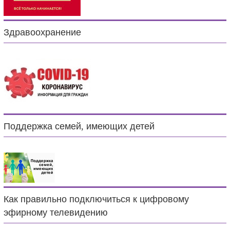
Здравоохранение
Поддержка семей, имеющих детей
Как правильно подключиться к цифровому
эфирному телевидению