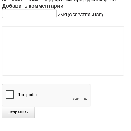
ПЕРВОИСТОЧНИК:
http://чувашинформ.рф/archives/69017
Добавить комментарий
ИМЯ (ОБЯЗАТЕЛЬНОЕ)
Отправить